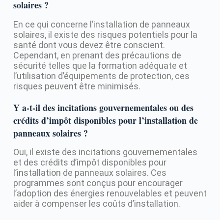
solaires ?
En ce qui concerne l’installation de panneaux
solaires, il existe des risques potentiels pour la
santé dont vous devez être conscient.
Cependant, en prenant des précautions de
sécurité telles que la formation adéquate et
l’utilisation d’équipements de protection, ces
risques peuvent être minimisés.
Y a-t-il des incitations gouvernementales ou des
crédits d’impôt disponibles pour l’installation de
panneaux solaires ?
Oui, il existe des incitations gouvernementales
et des crédits d’impôt disponibles pour
l’installation de panneaux solaires. Ces
programmes sont conçus pour encourager
l’adoption des énergies renouvelables et peuvent
aider à compenser les coûts d’installation.