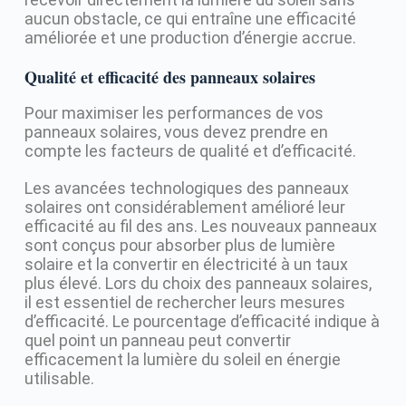
aucun obstacle, ce qui entraîne une efficacité
améliorée et une production d’énergie accrue.
Qualité et efficacité des panneaux solaires
Pour maximiser les performances de vos
panneaux solaires, vous devez prendre en
compte les facteurs de qualité et d’efficacité.
Les avancées technologiques des panneaux
solaires ont considérablement amélioré leur
efficacité au fil des ans. Les nouveaux panneaux
sont conçus pour absorber plus de lumière
solaire et la convertir en électricité à un taux
plus élevé. Lors du choix des panneaux solaires,
il est essentiel de rechercher leurs mesures
d’efficacité. Le pourcentage d’efficacité indique à
quel point un panneau peut convertir
efficacement la lumière du soleil en énergie
utilisable.