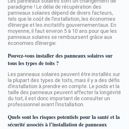
Les panneaux solaires sont un changement de
paradigme ! Le délai de récupération des
panneaux solaires dépend de divers facteurs,
tels que le coût de l’installation, les économies
d’énergie et les incitatifs gouvernementaux. En
moyenne, il faut environ 5 à 10 ans pour que les
panneaux solaires se remboursent grâce aux
économies d’énergie.
Pouvez-vous installer des panneaux solaires sur
tous les types de toits ?
Les panneaux solaires peuvent être installés sur
la plupart des types de toits, mais il y a des défis
d’installation à prendre en compte. Le poids et la
taille des panneaux peuvent affecter la longévité
du toit, il est donc important de consulter un
professionnel avant l’installation.
Quels sont les risques potentiels pour la santé et la
sécurité associés à l’installation de panneaux