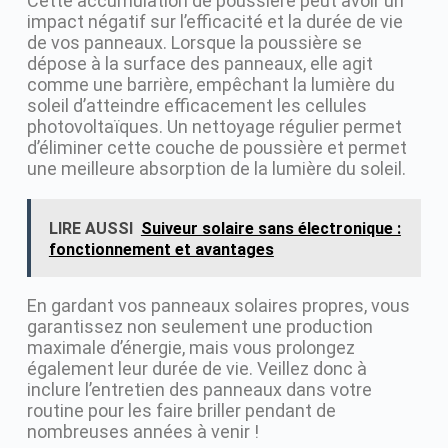
Cette accumulation de poussière peut avoir un
impact négatif sur l’efficacité et la durée de vie
de vos panneaux. Lorsque la poussière se
dépose à la surface des panneaux, elle agit
comme une barrière, empêchant la lumière du
soleil d’atteindre efficacement les cellules
photovoltaïques. Un nettoyage régulier permet
d’éliminer cette couche de poussière et permet
une meilleure absorption de la lumière du soleil.
LIRE AUSSI
Suiveur solaire sans électronique :
fonctionnement et avantages
En gardant vos panneaux solaires propres, vous
garantissez non seulement une production
maximale d’énergie, mais vous prolongez
également leur durée de vie. Veillez donc à
inclure l’entretien des panneaux dans votre
routine pour les faire briller pendant de
nombreuses années à venir !