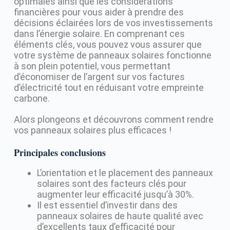
optimales ainsi que les considérations
financières pour vous aider à prendre des
décisions éclairées lors de vos investissements
dans l’énergie solaire. En comprenant ces
éléments clés, vous pouvez vous assurer que
votre système de panneaux solaires fonctionne
à son plein potentiel, vous permettant
d’économiser de l’argent sur vos factures
d’électricité tout en réduisant votre empreinte
carbone.
Alors plongeons et découvrons comment rendre
vos panneaux solaires plus efficaces !
Principales conclusions
L’orientation et le placement des panneaux
solaires sont des facteurs clés pour
augmenter leur efficacité jusqu’à 30%.
Il est essentiel d’investir dans des
panneaux solaires de haute qualité avec
d’excellents taux d’efficacité pour