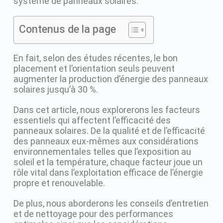
système de panneaux solaires.
Contenus de la page
En fait, selon des études récentes, le bon
placement et l’orientation seuls peuvent
augmenter la production d’énergie des panneaux
solaires jusqu’à 30 %.
Dans cet article, nous explorerons les facteurs
essentiels qui affectent l’efficacité des
panneaux solaires. De la qualité et de l’efficacité
des panneaux eux-mêmes aux considérations
environnementales telles que l’exposition au
soleil et la température, chaque facteur joue un
rôle vital dans l’exploitation efficace de l’énergie
propre et renouvelable.
De plus, nous aborderons les conseils d’entretien
et de nettoyage pour des performances