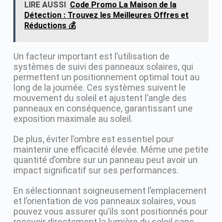
LIRE AUSSI
Code Promo La Maison de la
Détection : Trouvez les Meilleures Offres et
Réductions 💰
Un facteur important est l’utilisation de
systèmes de suivi des panneaux solaires, qui
permettent un positionnement optimal tout au
long de la journée. Ces systèmes suivent le
mouvement du soleil et ajustent l’angle des
panneaux en conséquence, garantissant une
exposition maximale au soleil.
De plus, éviter l’ombre est essentiel pour
maintenir une efficacité élevée. Même une petite
quantité d’ombre sur un panneau peut avoir un
impact significatif sur ses performances.
En sélectionnant soigneusement l’emplacement
et l’orientation de vos panneaux solaires, vous
pouvez vous assurer qu’ils sont positionnés pour
recevoir directement la lumière du soleil sans