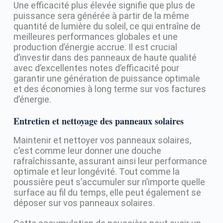
Une efficacité plus élevée signifie que plus de
puissance sera générée à partir de la même
quantité de lumière du soleil, ce qui entraîne de
meilleures performances globales et une
production d’énergie accrue. Il est crucial
d’investir dans des panneaux de haute qualité
avec d’excellentes notes d’efficacité pour
garantir une génération de puissance optimale
et des économies à long terme sur vos factures
d’énergie.
Entretien et nettoyage des panneaux solaires
Maintenir et nettoyer vos panneaux solaires,
c’est comme leur donner une douche
rafraîchissante, assurant ainsi leur performance
optimale et leur longévité. Tout comme la
poussière peut s’accumuler sur n’importe quelle
surface au fil du temps, elle peut également se
déposer sur vos panneaux solaires.