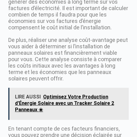
générer des économies à long terme sur vos
factures d’électricité. Il est important de calculer
combien de temps il faudra pour que les
économies sur vos factures d’énergie
compensent le coût initial de l’installation.
De plus, réaliser une analyse coût-avantage peut
vous aider à déterminer si l’installation de
panneaux solaires est financièrement viable
pour vous. Cette analyse consiste à comparer
les coûts initiaux avec les avantages à long
terme et les économies que les panneaux
solaires peuvent offrir.
LIRE AUSSI
Optimisez Votre Production
d'Énergie Solaire avec un Tracker Solaire 2
Panneaux ☀️
En tenant compte de ces facteurs financiers,
vous pouvez prendre une décision éclairée sur