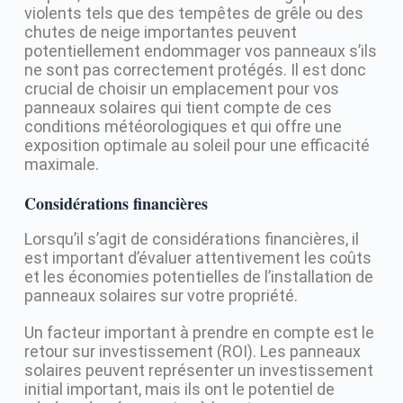
violents tels que des tempêtes de grêle ou des
chutes de neige importantes peuvent
potentiellement endommager vos panneaux s’ils
ne sont pas correctement protégés. Il est donc
crucial de choisir un emplacement pour vos
panneaux solaires qui tient compte de ces
conditions météorologiques et qui offre une
exposition optimale au soleil pour une efficacité
maximale.
Considérations financières
Lorsqu’il s’agit de considérations financières, il
est important d’évaluer attentivement les coûts
et les économies potentielles de l’installation de
panneaux solaires sur votre propriété.
Un facteur important à prendre en compte est le
retour sur investissement (ROI). Les panneaux
solaires peuvent représenter un investissement
initial important, mais ils ont le potentiel de