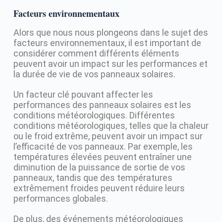
Facteurs environnementaux
Alors que nous nous plongeons dans le sujet des
facteurs environnementaux, il est important de
considérer comment différents éléments
peuvent avoir un impact sur les performances et
la durée de vie de vos panneaux solaires.
Un facteur clé pouvant affecter les
performances des panneaux solaires est les
conditions météorologiques. Différentes
conditions météorologiques, telles que la chaleur
ou le froid extrême, peuvent avoir un impact sur
l’efficacité de vos panneaux. Par exemple, les
températures élevées peuvent entraîner une
diminution de la puissance de sortie de vos
panneaux, tandis que des températures
extrêmement froides peuvent réduire leurs
performances globales.
De plus, des événements météorologiques