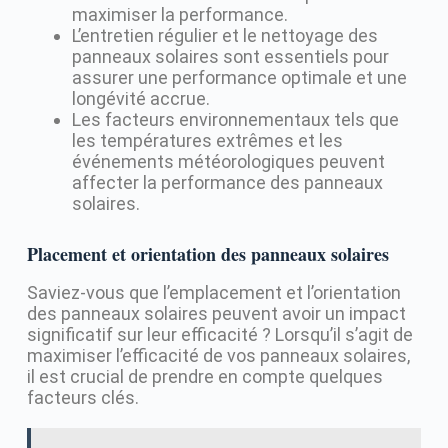
maximiser la performance.
L’entretien régulier et le nettoyage des
panneaux solaires sont essentiels pour
assurer une performance optimale et une
longévité accrue.
Les facteurs environnementaux tels que
les températures extrêmes et les
événements météorologiques peuvent
affecter la performance des panneaux
solaires.
Placement et orientation des panneaux solaires
Saviez-vous que l’emplacement et l’orientation
des panneaux solaires peuvent avoir un impact
significatif sur leur efficacité ? Lorsqu’il s’agit de
maximiser l’efficacité de vos panneaux solaires,
il est crucial de prendre en compte quelques
facteurs clés.