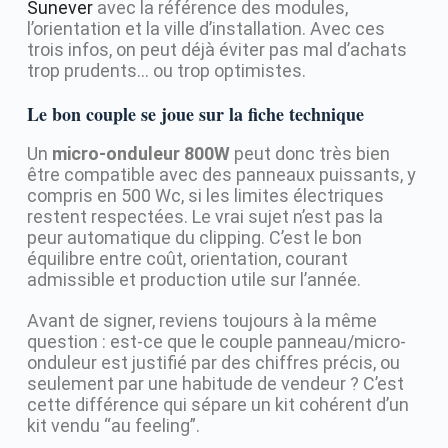
Sunever
avec la référence des modules,
l’orientation et la ville d’installation. Avec ces
trois infos, on peut déjà éviter pas mal d’achats
trop prudents… ou trop optimistes.
Le bon couple se joue sur la fiche technique
Un
micro-onduleur 800W
peut donc très bien
être compatible avec des panneaux puissants, y
compris en 500 Wc, si les limites électriques
restent respectées. Le vrai sujet n’est pas la
peur automatique du clipping. C’est le bon
équilibre entre coût, orientation, courant
admissible et production utile sur l’année.
Avant de signer, reviens toujours à la même
question : est-ce que le couple panneau/micro-
onduleur est justifié par des chiffres précis, ou
seulement par une habitude de vendeur ? C’est
cette différence qui sépare un kit cohérent d’un
kit vendu “au feeling”.