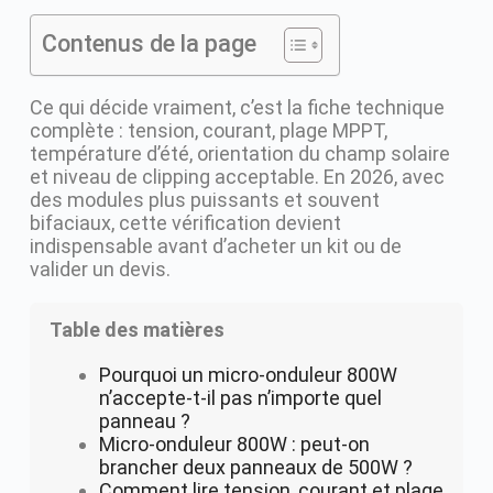
Contenus de la page
Ce qui décide vraiment, c’est la fiche technique
complète : tension, courant, plage MPPT,
température d’été, orientation du champ solaire
et niveau de clipping acceptable. En 2026, avec
des modules plus puissants et souvent
bifaciaux, cette vérification devient
indispensable avant d’acheter un kit ou de
valider un devis.
Table des matières
Pourquoi un micro-onduleur 800W
n’accepte-t-il pas n’importe quel
panneau ?
Micro-onduleur 800W : peut-on
brancher deux panneaux de 500W ?
Comment lire tension, courant et plage