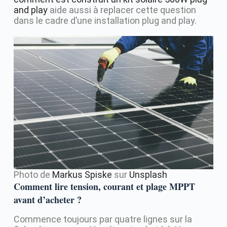
and play
aide aussi à replacer cette question
dans le cadre d’une installation plug and play.
Photo de
Markus Spiske
sur
Unsplash
Comment lire tension, courant et plage MPPT
avant d’acheter ?
Commence toujours par quatre lignes sur la