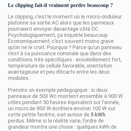
Le clipping fait-il vraiment perdre beaucoup ?
Le clipping, c’est le moment où le micro-onduleur
plafonne sa sortie AC alors que les panneaux
pourraient envoyer davantage côté DC.
Psychologiquement, ça inquiète beaucoup.
Économiquement, c’est souvent moins grave
qu’on ne le croit. Pourquoi ? Parce qu’un panneau
n’est à sa puissance nominale que dans des
conditions très spécifiques : ensoleillement fort,
température de cellule favorable, orientation
avantageuse et peu d’écarts entre les deux
modules.
Prenons un exemple pédagogique : si deux
panneaux de 500 Wc montent ensemble à 900 W
utiles pendant 50 heures équivalent sur l’année,
un micro de 800 W écrêtera environ 100 W sur
cette petite fenêtre, soit autour de
5 kWh
perdus. Même si la réalité varie, l’ordre de
grandeur montre une chose : quelques kWh de