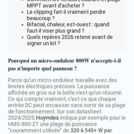
MPPT avant d’acheter ?
Le clipping fait-il vraiment perdre
beaucoup ?
Bifacial, chaleur, est-ouest : quand
faut-il viser plus grand ?
Quels repères 2026 retenir avant de
signer un kit ?
Pourquoi un micro-onduleur 800W n’accepte-t-il
pas n’importe quel panneau ?
Parce qu’un micro-onduleur travaille avec des
limites électriques précises. La puissance
affichée en gros sur la boîte n’est qu’un résumé.
Ce qui compte vraiment, c’est ce que chaque
entrée DC peut encaisser sans sortir de sa plage
de fonctionnement. Sur son datasheet
2024/2025,
Hoymiles
indique par exemple pour le
HMS-800-2T une plage de puissance
“couramment utilisée” de
320 à 540+ W par