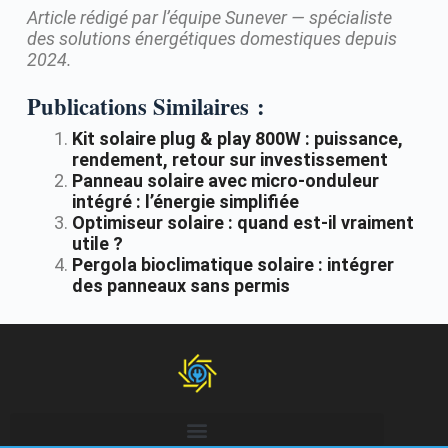
Article rédigé par l’équipe Sunever — spécialiste
des solutions énergétiques domestiques depuis
2024.
Publications Similaires :
Kit solaire plug & play 800W : puissance,
rendement, retour sur investissement
Panneau solaire avec micro-onduleur
intégré : l’énergie simplifiée
Optimiseur solaire : quand est-il vraiment
utile ?
Pergola bioclimatique solaire : intégrer
des panneaux sans permis