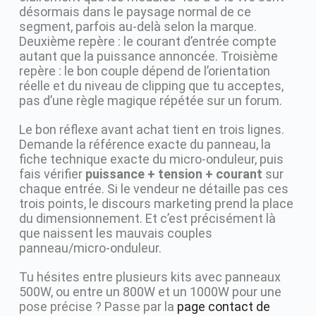
désormais dans le paysage normal de ce
segment, parfois au-delà selon la marque.
Deuxième repère : le courant d’entrée compte
autant que la puissance annoncée. Troisième
repère : le bon couple dépend de l’orientation
réelle et du niveau de clipping que tu acceptes,
pas d’une règle magique répétée sur un forum.
Le bon réflexe avant achat tient en trois lignes.
Demande la référence exacte du panneau, la
fiche technique exacte du micro-onduleur, puis
fais vérifier
puissance + tension + courant
sur
chaque entrée. Si le vendeur ne détaille pas ces
trois points, le discours marketing prend la place
du dimensionnement. Et c’est précisément là
que naissent les mauvais couples
panneau/micro-onduleur.
Tu hésites entre plusieurs kits avec panneaux
500W, ou entre un 800W et un 1000W pour une
pose précise ? Passe par la
page contact de