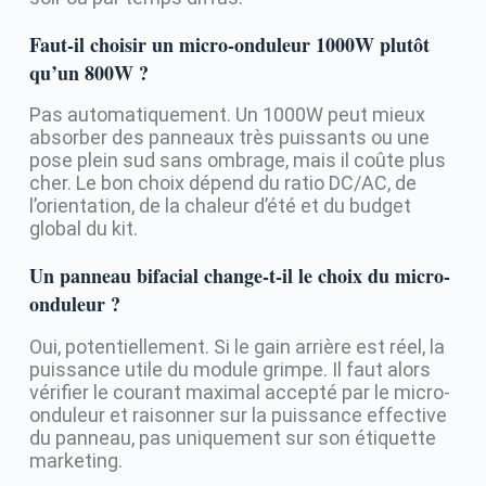
Faut-il choisir un micro-onduleur 1000W plutôt
qu’un 800W ?
Pas automatiquement. Un 1000W peut mieux
absorber des panneaux très puissants ou une
pose plein sud sans ombrage, mais il coûte plus
cher. Le bon choix dépend du ratio DC/AC, de
l’orientation, de la chaleur d’été et du budget
global du kit.
Un panneau bifacial change-t-il le choix du micro-
onduleur ?
Oui, potentiellement. Si le gain arrière est réel, la
puissance utile du module grimpe. Il faut alors
vérifier le courant maximal accepté par le micro-
onduleur et raisonner sur la puissance effective
du panneau, pas uniquement sur son étiquette
marketing.