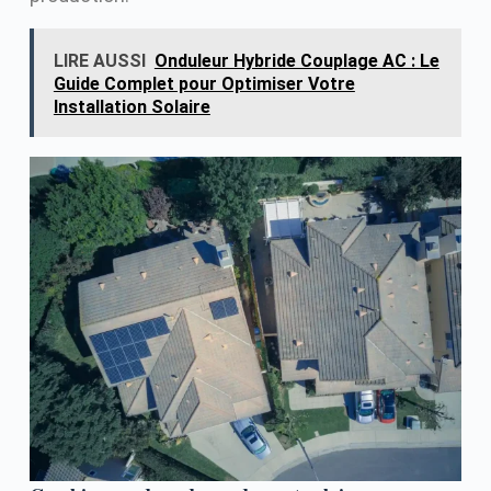
LIRE AUSSI
Onduleur Hybride Couplage AC : Le
Guide Complet pour Optimiser Votre
Installation Solaire