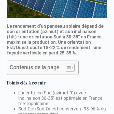
Le rendement d’un panneau solaire dépend de
son orientation (azimut) et son inclinaison
(tilt) : une orientation Sud à 30-35° en France
maximise la production. Une orientation
Est/Ouest coûte 18-22 % de rendement ; une
façade verticale en perd 25-35 %.
Contenus de la page
Points clés à retenir
L’orientation Sud (azimut 0°) avec
inclinaison 30-35° est optimale en France
métropolitaine
Sud-Est/Sud-Ouest conservent 93-95 % du