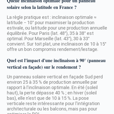
Quelle inclinaison optimale pour un panneau
solaire selon la latitude en France ?
La règle pratique est : inclinaison optimale ≈
latitude − 10° pour maximiser la production
estivale, ou latitude pour une production annuelle
équilibrée. Pour Paris (lat. 48°), 35 à 38° est
optimal. Pour Marseille (lat. 43°), 30 à 33°
convient. Sur toit plat, une inclinaison de 10 à 15°
offre un bon compromis rendement/lestage.
Quel est l'impact d'une inclinaison à 90° (panneau
vertical en façade) sur le rendement ?
Un panneau solaire vertical en façade Sud perd
environ 25 à 35 % de production annuelle par
rapport à l'inclinaison optimale. En été (soleil
haut), la perte dépasse 40 % ; en hiver (soleil
bas), elle n'est que de 10 à 15 %. La pose
verticale reste intéressante pour l'intégration
architecturale ou les balcons, mais pas pour