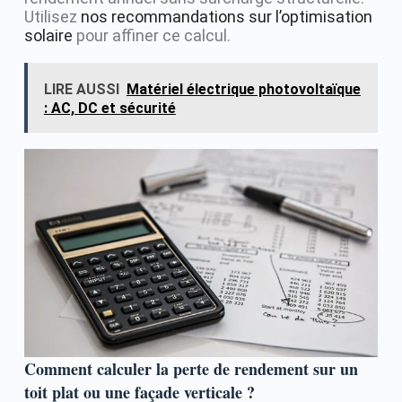
Utilisez
nos recommandations sur l’optimisation
solaire
pour affiner ce calcul.
LIRE AUSSI
Matériel électrique photovoltaïque
: AC, DC et sécurité
Comment calculer la perte de rendement sur un
toit plat ou une façade verticale ?