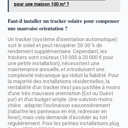
pour une maison 100 m² ?
Faut-il installer un tracker solaire pour compenser
une mauvaise orientation ?
Un tracker (système d’orientation automatique)
suit le soleil et peut récupérer 20-30 % de
rendement supplémentaire. Cependant, les
trackers sont coûteux (10 000 à 20 000 € pour
une petite installation), nécessitent une
maintenance annuelle, et introduisent une
complexité mécanique qui réduit la fiabilité. Pour
la majorité des installations résidentielles, la
rentabilité d’un tracker n’est pas justifiée à moins
d’une très mauvaise orientation (Est ou Ouest
pur) et d’un budget ample. Une solution moins
chère : adapter l’inclinaison saisonnièrement
(rabattre les panneaux en été, redresser en
hiver), mais cela demande d’accéder au toit
régulièrement. Pour les petites installations plug