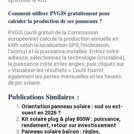
optimiser le ROI.
Comment utiliser PVGIS gratuitement pour
calculer la production de ses panneaux ?
PVGIS (outil gratuit de la Commission
européenne) calcule la production annuelle en
kWh selon la localisation GPS, l'inclinaison,
l'azimut et la puissance installée. Entrez votre
adresse, sélectionnez la technologie (cristalline),
la puissance crête et les angles, puis cliquez sur
« Visualiser les résultats ». L'outil fournit
également les pertes mensuelles et les heures
de pic solaire.
Publications Similaires :
Orientation panneau solaire : sud ou est-
ouest en 2026 ?
Kit solaire plug & play 800W : puissance,
rendement, retour sur investissement
Panneau solaire balcon : règles,