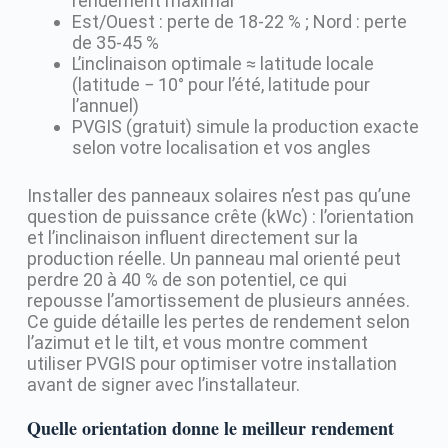
rendement maximal
Est/Ouest : perte de 18-22 % ; Nord : perte
de 35-45 %
L’inclinaison optimale ≈ latitude locale
(latitude − 10° pour l’été, latitude pour
l’annuel)
PVGIS (gratuit) simule la production exacte
selon votre localisation et vos angles
Installer des panneaux solaires n’est pas qu’une
question de puissance crête (kWc) : l’orientation
et l’inclinaison influent directement sur la
production réelle. Un panneau mal orienté peut
perdre 20 à 40 % de son potentiel, ce qui
repousse l’amortissement de plusieurs années.
Ce guide détaille les pertes de rendement selon
l’azimut et le tilt, et vous montre comment
utiliser PVGIS pour optimiser votre installation
avant de signer avec l’installateur.
Quelle orientation donne le meilleur rendement