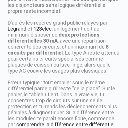
les disjoncteurs sans logique différentielle
propre reste incomplet.
D’après les repères grand public relayés par
Legrand
et
123elec
, un logement doit au
minimum disposer de
deux protections
différentielles 30 mA
, avec une répartition
cohérente des circuits, et un maximum de
8
circuits par différentiel
. Le type A reste attendu
pour certains circuits spécialisés comme
plaques de cuisson ou lave-linge, alors que le
type AC couvre les usages plus classiques.
Erreur typique : tout empiler sous le même
différentiel parce qu’il reste “de la place”. Sur le
papier, le tableau tient. Dans la vraie vie, tu
concentres trop de circuits sur une seule
protection et tu rends les déclenchements plus
pénibles à diagnostiquer. Si la différence entre
les modules te paraît encore floue, commence
par
comprendre la différence entre différentiel