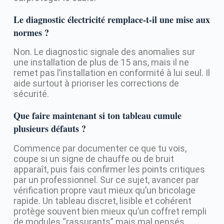
Le diagnostic électricité remplace-t-il une mise aux
normes ?
Non. Le diagnostic signale des anomalies sur
une installation de plus de 15 ans, mais il ne
remet pas l’installation en conformité à lui seul. Il
aide surtout à prioriser les corrections de
sécurité.
Que faire maintenant si ton tableau cumule
plusieurs défauts ?
Commence par documenter ce que tu vois,
coupe si un signe de chauffe ou de bruit
apparaît, puis fais confirmer les points critiques
par un professionnel. Sur ce sujet, avancer par
vérification propre vaut mieux qu’un bricolage
rapide. Un tableau discret, lisible et cohérent
protège souvent bien mieux qu’un coffret rempli
de modules “rassurants” mais mal pensés.