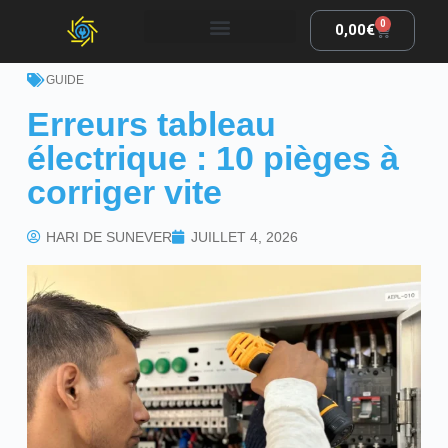
0
0,00
€
GUIDE
Erreurs tableau
électrique : 10 pièges à
corriger vite
HARI DE SUNEVER
JUILLET 4, 2026