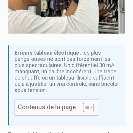
Erreurs tableau électrique
: les plus
dangereuses ne sont pas forcément les
plus spectaculaires. Un différentiel 30 mA
manquant, un calibre incohérent, une trace
de chauffe ou un tableau illisible suffisent
déjà à justifier un vrai contrôle, sans bricoler
sous tension.
Contenus de la page