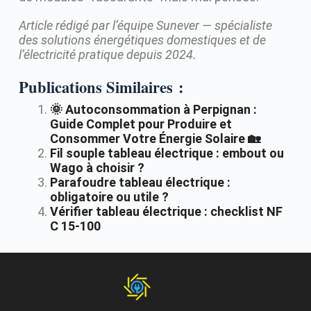
Article rédigé par l’équipe Sunever — spécialiste
des solutions énergétiques domestiques et de
l’électricité pratique depuis 2024.
Publications Similaires :
🌞 Autoconsommation à Perpignan :
Guide Complet pour Produire et
Consommer Votre Énergie Solaire 🏡
Fil souple tableau électrique : embout ou
Wago à choisir ?
Parafoudre tableau électrique :
obligatoire ou utile ?
Vérifier tableau électrique : checklist NF
C 15-100