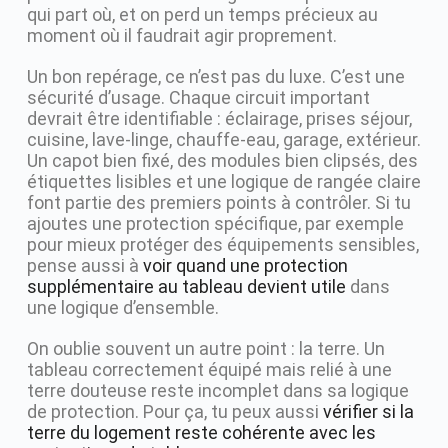
qui part où, et on perd un temps précieux au
moment où il faudrait agir proprement.
Un bon repérage, ce n’est pas du luxe. C’est une
sécurité d’usage. Chaque circuit important
devrait être identifiable : éclairage, prises séjour,
cuisine, lave-linge, chauffe-eau, garage, extérieur.
Un capot bien fixé, des modules bien clipsés, des
étiquettes lisibles et une logique de rangée claire
font partie des premiers points à contrôler. Si tu
ajoutes une protection spécifique, par exemple
pour mieux protéger des équipements sensibles,
pense aussi à
voir quand une protection
supplémentaire au tableau devient utile
dans
une logique d’ensemble.
On oublie souvent un autre point : la terre. Un
tableau correctement équipé mais relié à une
terre douteuse reste incomplet dans sa logique
de protection. Pour ça, tu peux aussi
vérifier si la
terre du logement reste cohérente avec les