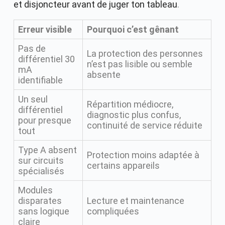
et disjoncteur avant de juger ton tableau
.
Erreur visible
Pourquoi c’est gênant
Pas de
La protection des personnes
différentiel 30
n’est pas lisible ou semble
mA
absente
identifiable
Un seul
Répartition médiocre,
différentiel
diagnostic plus confus,
pour presque
continuité de service réduite
tout
Type A absent
Protection moins adaptée à
sur circuits
certains appareils
spécialisés
Modules
disparates
Lecture et maintenance
sans logique
compliquées
claire