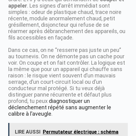
appeler
. Les signes d’arrêt immédiat sont
simples : odeur de plastique chaud, trace noire
récente, module anormalement chaud, petit
grésillement, disjoncteur qui refuse de se
réarmer après débranchement des appareils, ou
fils accessibles en façade.
Dans ce cas, on ne “resserre pas juste un peu”
au tournevis. On ne démonte pas un cache pour
voir. On coupe et on fait contrôler. La logique est
la même que pour un appareil qui chauffe sans
raison : le risque vient souvent d’un mauvais
serrage, d’un court-circuit local ou d’un
conducteur mal protégé. Si tu veux déjà
distinguer panne récurrente et défaut plus
profond, tu peux
diagnostiquer un
déclenchement répété sans augmenter le
calibre à l’aveugle
.
LIRE AUSSI
Permutateur électrique : schéma