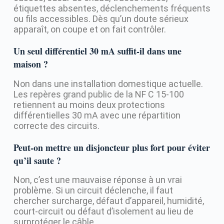
étiquettes absentes, déclenchements fréquents
ou fils accessibles. Dès qu’un doute sérieux
apparaît, on coupe et on fait contrôler.
Un seul différentiel 30 mA suffit-il dans une
maison ?
Non dans une installation domestique actuelle.
Les repères grand public de la NF C 15-100
retiennent au moins deux protections
différentielles 30 mA avec une répartition
correcte des circuits.
Peut-on mettre un disjoncteur plus fort pour éviter
qu’il saute ?
Non, c’est une mauvaise réponse à un vrai
problème. Si un circuit déclenche, il faut
chercher surcharge, défaut d’appareil, humidité,
court-circuit ou défaut d’isolement au lieu de
surprotéger le câble.