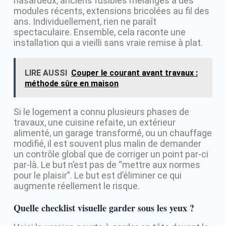
hasardeux, anciens fusibles mélangés à des
modules récents, extensions bricolées au fil des
ans. Individuellement, rien ne paraît
spectaculaire. Ensemble, cela raconte une
installation qui a vieilli sans vraie remise à plat.
LIRE AUSSI
Couper le courant avant travaux :
méthode sûre en maison
Si le logement a connu plusieurs phases de
travaux, une cuisine refaite, un extérieur
alimenté, un garage transformé, ou un chauffage
modifié, il est souvent plus malin de demander
un contrôle global que de corriger un point par-ci
par-là. Le but n’est pas de “mettre aux normes
pour le plaisir”. Le but est d’éliminer ce qui
augmente réellement le risque.
Quelle checklist visuelle garder sous les yeux ?