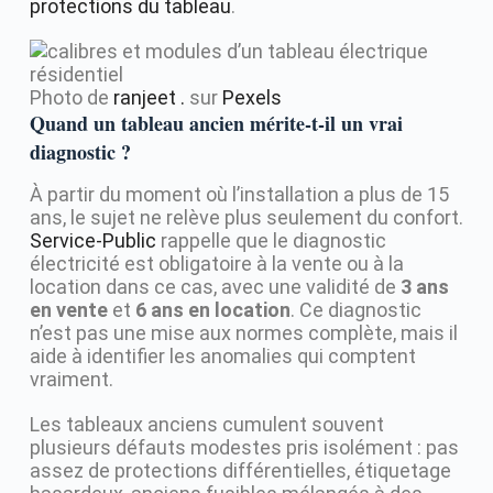
protections du tableau
.
Photo de
ranjeet .
sur
Pexels
Quand un tableau ancien mérite-t-il un vrai
diagnostic ?
À partir du moment où l’installation a plus de 15
ans, le sujet ne relève plus seulement du confort.
Service-Public
rappelle que le diagnostic
électricité est obligatoire à la vente ou à la
location dans ce cas, avec une validité de
3 ans
en vente
et
6 ans en location
. Ce diagnostic
n’est pas une mise aux normes complète, mais il
aide à identifier les anomalies qui comptent
vraiment.
Les tableaux anciens cumulent souvent
plusieurs défauts modestes pris isolément : pas
assez de protections différentielles, étiquetage