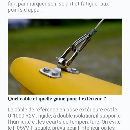
finit par marquer son isolant et fatiguer aux
points d appui.
Quel câble et quelle gaine pour l extérieur ?
Le câble de référence en pose extérieure est le
U-1000 R2V : rigide, à double isolation, il supporte
l humidité et les écarts de température. On évite
le H05VV-F souple, prévu pour l intérieur ou les