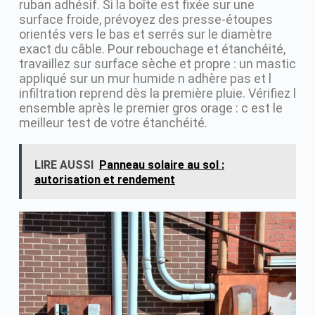
ruban adhésif. Si la boîte est fixée sur une
surface froide, prévoyez des presse-étoupes
orientés vers le bas et serrés sur le diamètre
exact du câble. Pour rebouchage et étanchéité,
travaillez sur surface sèche et propre : un mastic
appliqué sur un mur humide n adhère pas et l
infiltration reprend dès la première pluie. Vérifiez l
ensemble après le premier gros orage : c est le
meilleur test de votre étanchéité.
LIRE AUSSI
Panneau solaire au sol :
autorisation et rendement