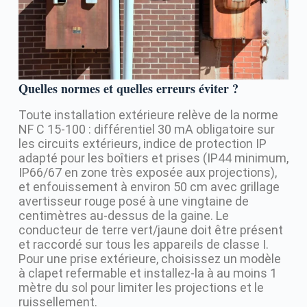
Quelles normes et quelles erreurs éviter ?
Toute installation extérieure relève de la norme
NF C 15-100 : différentiel 30 mA obligatoire sur
les circuits extérieurs, indice de protection IP
adapté pour les boîtiers et prises (IP44 minimum,
IP66/67 en zone très exposée aux projections),
et enfouissement à environ 50 cm avec grillage
avertisseur rouge posé à une vingtaine de
centimètres au-dessus de la gaine. Le
conducteur de terre vert/jaune doit être présent
et raccordé sur tous les appareils de classe I.
Pour une prise extérieure, choisissez un modèle
à clapet refermable et installez-la à au moins 1
mètre du sol pour limiter les projections et le
ruissellement.