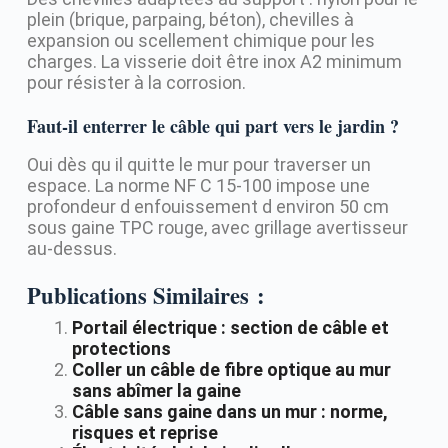
plein (brique, parpaing, béton), chevilles à
expansion ou scellement chimique pour les
charges. La visserie doit être inox A2 minimum
pour résister à la corrosion.
Faut-il enterrer le câble qui part vers le jardin ?
Oui dès qu il quitte le mur pour traverser un
espace. La norme NF C 15-100 impose une
profondeur d enfouissement d environ 50 cm
sous gaine TPC rouge, avec grillage avertisseur
au-dessus.
Publications Similaires :
Portail électrique : section de câble et
protections
Coller un câble de fibre optique au mur
sans abîmer la gaine
Câble sans gaine dans un mur : norme,
risques et reprise