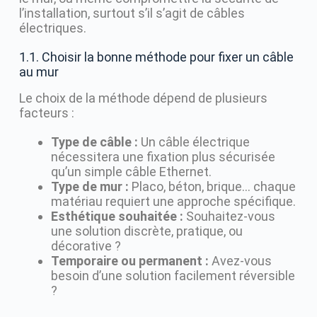
l’installation, surtout s’il s’agit de câbles
électriques.
1.1. Choisir la bonne méthode pour fixer un câble
au mur
Le choix de la méthode dépend de plusieurs
facteurs :
Type de câble :
Un câble électrique
nécessitera une fixation plus sécurisée
qu’un simple câble Ethernet.
Type de mur :
Placo, béton, brique… chaque
matériau requiert une approche spécifique.
Esthétique souhaitée :
Souhaitez-vous
une solution discrète, pratique, ou
décorative ?
Temporaire ou permanent :
Avez-vous
besoin d’une solution facilement réversible
?