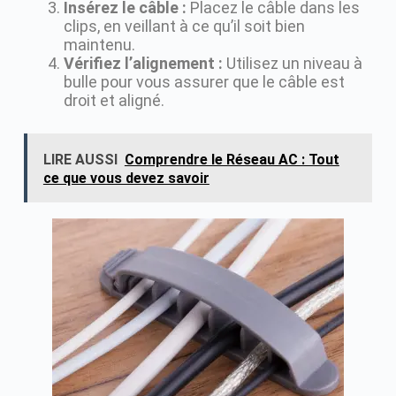
Insérez le câble :
Placez le câble dans les
clips, en veillant à ce qu’il soit bien
maintenu.
Vérifiez l’alignement :
Utilisez un niveau à
bulle pour vous assurer que le câble est
droit et aligné.
LIRE AUSSI
Comprendre le Réseau AC : Tout
ce que vous devez savoir