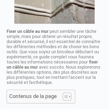
Fixer un câble au mur
peut sembler une tâche
simple, mais pour obtenir un résultat propre,
durable et sécurisé, il est essentiel de connaître
les différentes méthodes et de choisir les bons
outils. Que vous soyez un bricoleur débutant ou
expérimenté, ce guide complet vous fournira
toutes les informations nécessaires pour
fixer
un câble au mur
avec succès. Nous explorerons
les différentes options, des plus discrètes aux
plus pratiques, tout en mettant l’accent sur la
sécurité et l’esthétique.
Contenus de la page