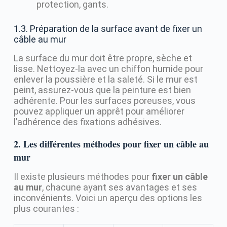
protection, gants.
1.3. Préparation de la surface avant de fixer un
câble au mur
La surface du mur doit être propre, sèche et
lisse. Nettoyez-la avec un chiffon humide pour
enlever la poussière et la saleté. Si le mur est
peint, assurez-vous que la peinture est bien
adhérente. Pour les surfaces poreuses, vous
pouvez appliquer un apprêt pour améliorer
l’adhérence des fixations adhésives.
2. Les différentes méthodes pour fixer un câble au
mur
Il existe plusieurs méthodes pour
fixer un câble
au mur
, chacune ayant ses avantages et ses
inconvénients. Voici un aperçu des options les
plus courantes :