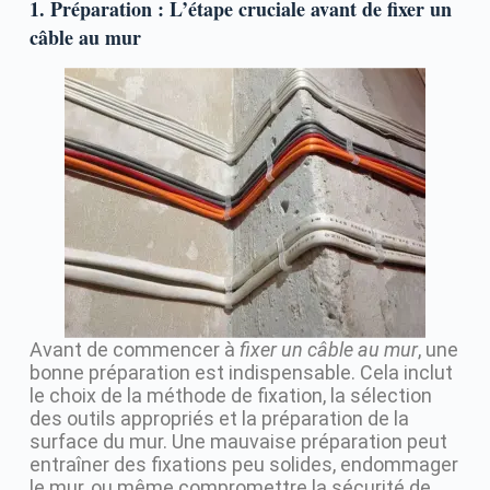
1. Préparation : L’étape cruciale avant de fixer un
câble au mur
Avant de commencer à
fixer un câble au mur
, une
bonne préparation est indispensable. Cela inclut
le choix de la méthode de fixation, la sélection
des outils appropriés et la préparation de la
surface du mur. Une mauvaise préparation peut
entraîner des fixations peu solides, endommager
le mur, ou même compromettre la sécurité de