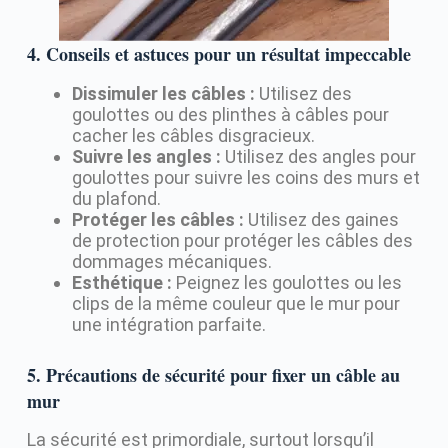
4. Conseils et astuces pour un résultat impeccable
Dissimuler les câbles :
Utilisez des
goulottes ou des plinthes à câbles pour
cacher les câbles disgracieux.
Suivre les angles :
Utilisez des angles pour
goulottes pour suivre les coins des murs et
du plafond.
Protéger les câbles :
Utilisez des gaines
de protection pour protéger les câbles des
dommages mécaniques.
Esthétique :
Peignez les goulottes ou les
clips de la même couleur que le mur pour
une intégration parfaite.
5. Précautions de sécurité pour fixer un câble au
mur
La sécurité est primordiale, surtout lorsqu’il