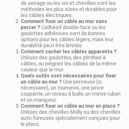
de serrage ou les vis et chevilles sont les
méthodes les plus sûres et durables pour
les câbles électriques.
Comment fixer un câble au mur sans
percer ?
L’adhésif double-face ou les
goulottes adhésives sont de bonnes
options pour les câbles légers, mais leur
durabilité peut être limitée.
Comment cacher les câbles apparents ?
Utilisez des goulottes, des plinthes à
câbles, ou peignez les câbles de la même
couleur que le mur.
Quels outils sont nécessaires pour fixer
un câble au mur ?
Une perceuse (si
nécessaire), un tournevis, une pince
coupante, un niveau à bulle, un mètre ruban
et un marqueur.
Comment fixer un câble au mur en placo ?
Utilisez des chevilles Molly ou des chevilles
auto-foreuses spécialement conçues pour
le placo.