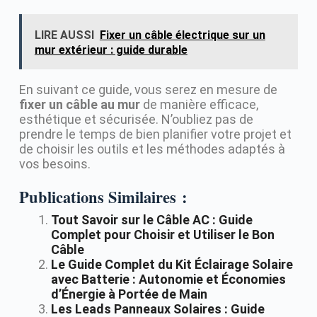
LIRE AUSSI
Fixer un câble électrique sur un
mur extérieur : guide durable
En suivant ce guide, vous serez en mesure de
fixer un câble au mur
de manière efficace,
esthétique et sécurisée. N’oubliez pas de
prendre le temps de bien planifier votre projet et
de choisir les outils et les méthodes adaptés à
vos besoins.
Publications Similaires :
Tout Savoir sur le Câble AC : Guide
Complet pour Choisir et Utiliser le Bon
Câble
Le Guide Complet du Kit Éclairage Solaire
avec Batterie : Autonomie et Économies
d’Énergie à Portée de Main
Les Leads Panneaux Solaires : Guide