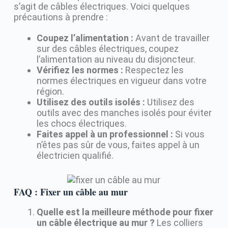
s’agit de câbles électriques. Voici quelques
précautions à prendre :
Coupez l’alimentation :
Avant de travailler
sur des câbles électriques, coupez
l’alimentation au niveau du disjoncteur.
Vérifiez les normes :
Respectez les
normes électriques en vigueur dans votre
région.
Utilisez des outils isolés :
Utilisez des
outils avec des manches isolés pour éviter
les chocs électriques.
Faites appel à un professionnel :
Si vous
n’êtes pas sûr de vous, faites appel à un
électricien qualifié.
FAQ : Fixer un câble au mur
Quelle est la meilleure méthode pour fixer
un câble électrique au mur ?
Les colliers