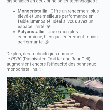
disponibles en deux principales technologies :
Monocristallin :
Offre un rendement plus
élevé et une meilleure performance en
faible luminosité. Idéal si vous avez un
espace limité. 💎
Polycristallin :
Une option plus
économique, bien que légèrement moins
performante. 🧊
De plus, des technologies comme
le
PERC
(Passivated Emitter and Rear Cell)
augmentent encore l’efficacité des panneaux
monocristallins. ✨