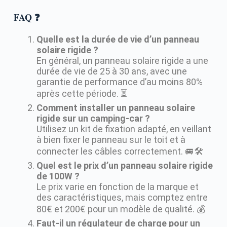
FAQ ❓
Quelle est la durée de vie d’un panneau
solaire rigide ?
En général, un panneau solaire rigide a une
durée de vie de 25 à 30 ans, avec une
garantie de performance d’au moins 80%
après cette période. ⏳
Comment installer un panneau solaire
rigide sur un camping-car ?
Utilisez un kit de fixation adapté, en veillant
à bien fixer le panneau sur le toit et à
connecter les câbles correctement. 🚐🛠️
Quel est le prix d’un panneau solaire rigide
de 100W ?
Le prix varie en fonction de la marque et
des caractéristiques, mais comptez entre
80€ et 200€ pour un modèle de qualité. 💰
Faut-il un régulateur de charge pour un