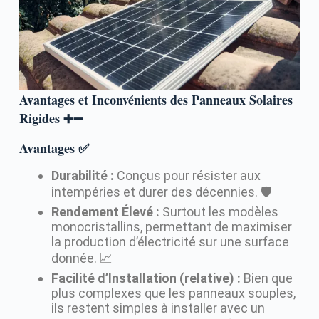
Avantages et Inconvénients des Panneaux Solaires
Rigides ➕➖
Avantages ✅
Durabilité :
Conçus pour résister aux
intempéries et durer des décennies. 🛡️
Rendement Élevé :
Surtout les modèles
monocristallins, permettant de maximiser
la production d’électricité sur une surface
donnée. 📈
Facilité d’Installation (relative) :
Bien que
plus complexes que les panneaux souples,
ils restent simples à installer avec un