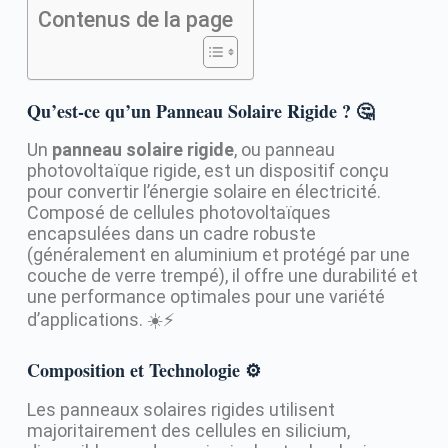
Contenus de la page
Qu’est-ce qu’un Panneau Solaire Rigide ? 🤔
Un
panneau solaire rigide
, ou panneau
photovoltaïque rigide, est un dispositif conçu
pour convertir l’énergie solaire en électricité.
Composé de cellules photovoltaïques
encapsulées dans un cadre robuste
(généralement en aluminium et protégé par une
couche de verre trempé), il offre une durabilité et
une performance optimales pour une variété
d’applications. ☀️⚡️
Composition et Technologie ⚙️
Les panneaux solaires rigides utilisent
majoritairement des cellules en silicium,