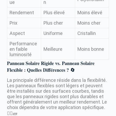
ue
n
Rendement
Plus élevé
Moins élevé
Prix
Plus cher
Moins cher
Aspect
Uniforme
Cristallin
Performance
en faible
Meilleure
Moins bonne
luminosité
Panneau Solaire Rigide vs. Panneau Solaire
Flexible : Quelles Différences ? 🔄
La principale différence réside dans la flexibilité.
Les panneaux flexibles sont légers et peuvent
être installés sur des surfaces courbes, tandis
que les panneaux rigides sont plus durables et
offrent généralement un meilleur rendement. Le
choix dépendra de votre application spécifique.
🤸‍♂️🧱