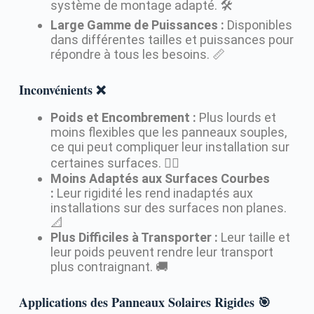
système de montage adapté. 🛠️
Large Gamme de Puissances :
Disponibles
dans différentes tailles et puissances pour
répondre à tous les besoins. 📏
Inconvénients ❌
Poids et Encombrement :
Plus lourds et
moins flexibles que les panneaux souples,
ce qui peut compliquer leur installation sur
certaines surfaces. 🏋️‍♀️
Moins Adaptés aux Surfaces Courbes
:
Leur rigidité les rend inadaptés aux
installations sur des surfaces non planes.
📐
Plus Difficiles à Transporter :
Leur taille et
leur poids peuvent rendre leur transport
plus contraignant. 🚚
Applications des Panneaux Solaires Rigides 🎯