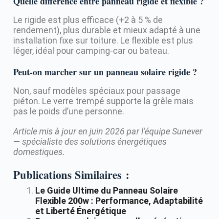
Quelle différence entre panneau rigide et flexible ?
Le rigide est plus efficace (+2 à 5 % de
rendement), plus durable et mieux adapté à une
installation fixe sur toiture. Le flexible est plus
léger, idéal pour camping-car ou bateau.
Peut-on marcher sur un panneau solaire rigide ?
Non, sauf modèles spéciaux pour passage
piéton. Le verre trempé supporte la grêle mais
pas le poids d’une personne.
Article mis à jour en juin 2026 par l’équipe Sunever
— spécialiste des solutions énergétiques
domestiques.
Publications Similaires :
Le Guide Ultime du Panneau Solaire
Flexible 200w : Performance, Adaptabilité
et Liberté Énergétique