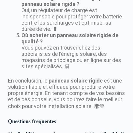
panneau solaire rigide ?
Oui, un régulateur de charge est
indispensable pour protéger votre batterie
contre les surcharges et optimiser sa
durée de vie. 🔋
Où acheter un panneau solaire rigide de
qualité ?
Vous pouvez en trouver chez des
spécialistes de l’énergie solaire, des
magasins de bricolage ou en ligne sur des
sites spécialisés. 🛒
En conclusion, le
panneau solaire rigide
est une
solution fiable et efficace pour produire votre
propre énergie. En tenant compte de vos besoins
et de ces conseils, vous pourrez faire le meilleur
choix pour votre installation solaire. 🌍💚
Questions fréquentes