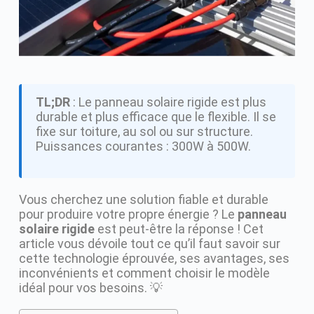
TL;DR
: Le panneau solaire rigide est plus
durable et plus efficace que le flexible. Il se
fixe sur toiture, au sol ou sur structure.
Puissances courantes : 300W à 500W.
Vous cherchez une solution fiable et durable
pour produire votre propre énergie ? Le
panneau
solaire rigide
est peut-être la réponse ! Cet
article vous dévoile tout ce qu’il faut savoir sur
cette technologie éprouvée, ses avantages, ses
inconvénients et comment choisir le modèle
idéal pour vos besoins. 💡