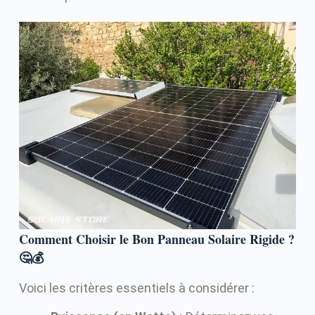
Comment Choisir le Bon Panneau Solaire Rigide ?
🤔💰
Voici les critères essentiels à considérer :