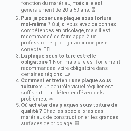
fonction du matériau, mais elle est
généralement de 20 à 50 ans. ⏳
Puis-je poser une plaque sous toiture
moi-même ?
Oui, si vous avez de bonnes
compétences en bricolage, mais il est
recommandé de faire appel à un
professionnel pour garantir une pose
correcte. 👷‍♂️
La plaque sous toiture est-elle
obligatoire ?
Non, mais elle est fortement
recommandée, voire obligatoire dans
certaines régions. 📜
Comment entretenir une plaque sous
toiture ?
Un contrôle visuel régulier est
suffisant pour détecter d’éventuels
problèmes. 👀
Où acheter des plaques sous toiture de
qualité ?
Chez les spécialistes des
matériaux de construction et les grandes
surfaces de bricolage. 🏢