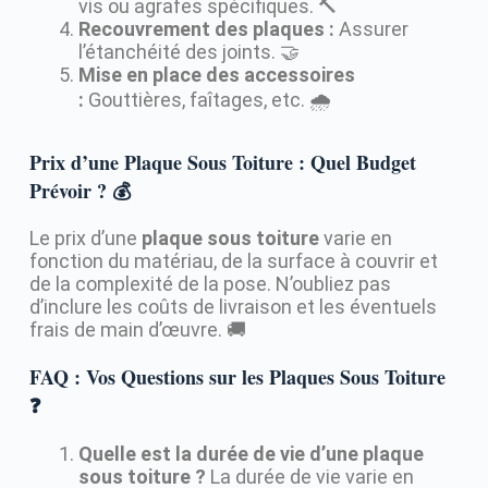
vis ou agrafes spécifiques. 🔨
Recouvrement des plaques :
Assurer
l’étanchéité des joints. 🤝
Mise en place des accessoires
:
Gouttières, faîtages, etc. 🌧️
Prix d’une Plaque Sous Toiture : Quel Budget
Prévoir ? 💰
Le prix d’une
plaque sous toiture
varie en
fonction du matériau, de la surface à couvrir et
de la complexité de la pose. N’oubliez pas
d’inclure les coûts de livraison et les éventuels
frais de main d’œuvre. 🚚
FAQ : Vos Questions sur les Plaques Sous Toiture
❓
Quelle est la durée de vie d’une plaque
sous toiture ?
La durée de vie varie en