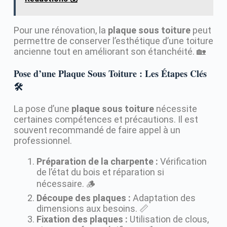
Pour une rénovation, la
plaque sous toiture
peut
permettre de conserver l’esthétique d’une toiture
ancienne tout en améliorant son étanchéité. 🏡
Pose d’une Plaque Sous Toiture : Les Étapes Clés
🛠️
La pose d’une
plaque sous toiture
nécessite
certaines compétences et précautions. Il est
souvent recommandé de faire appel à un
professionnel.
Préparation de la charpente :
Vérification
de l’état du bois et réparation si
nécessaire. 🪵
Découpe des plaques :
Adaptation des
dimensions aux besoins. 📏
Fixation des plaques :
Utilisation de clous,