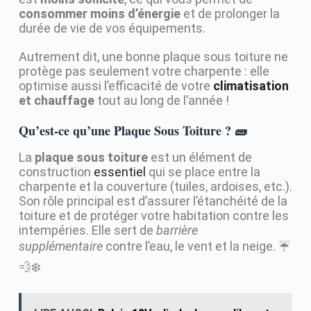
consommer moins d’énergie
et de prolonger la
durée de vie de vos équipements.
Autrement dit, une bonne plaque sous toiture ne
protège pas seulement votre charpente : elle
optimise aussi l’efficacité de votre
climatisation
et chauffage
tout au long de l’année !
Qu’est-ce qu’une Plaque Sous Toiture ? 🧱
La
plaque sous toiture
est un élément de
construction
essentiel
qui se place entre la
charpente et la couverture (tuiles, ardoises, etc.).
Son rôle principal est d’assurer l’étanchéité de la
toiture et de protéger votre habitation contre les
intempéries. Elle sert de
barrière
supplémentaire
contre l’eau, le vent et la neige. ☔️
💨❄️