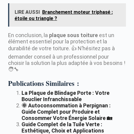
LIRE AUSSI
Branchement moteur triphasé :
étoile ou triangle ?
En conclusion, la
plaque sous toiture
est un
élément essentiel pour la protection et la
durabilité de votre toiture. 👍 N’hésitez pas à
demander conseil à un professionnel pour
choisir la solution la plus adaptée à vos besoins !
🧑‍🔧
Publications Similaires :
La Plaque de Blindage Porte : Votre
Bouclier Infranchissable
🌞 Autoconsommation à Perpignan :
Guide Complet pour Produire et
Consommer Votre Énergie Solaire 🏡
Guide Complet de la Tuile Verte :
Esthétique, Choix et Applications