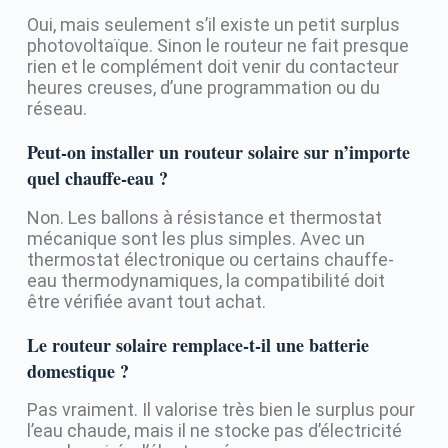
Oui, mais seulement s’il existe un petit surplus
photovoltaïque. Sinon le routeur ne fait presque
rien et le complément doit venir du contacteur
heures creuses, d’une programmation ou du
réseau.
Peut-on installer un routeur solaire sur n’importe
quel chauffe-eau ?
Non. Les ballons à résistance et thermostat
mécanique sont les plus simples. Avec un
thermostat électronique ou certains chauffe-
eau thermodynamiques, la compatibilité doit
être vérifiée avant tout achat.
Le routeur solaire remplace-t-il une batterie
domestique ?
Pas vraiment. Il valorise très bien le surplus pour
l’eau chaude, mais il ne stocke pas d’électricité