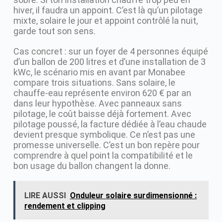
hiver, il faudra un appoint. C’est là qu’un pilotage
mixte, solaire le jour et appoint contrôlé la nuit,
garde tout son sens.
Cas concret : sur un foyer de 4 personnes équipé
d’un ballon de 200 litres et d’une installation de 3
kWc, le scénario mis en avant par Monabee
compare trois situations. Sans solaire, le
chauffe-eau représente environ 620 € par an
dans leur hypothèse. Avec panneaux sans
pilotage, le coût baisse déjà fortement. Avec
pilotage poussé, la facture dédiée à l’eau chaude
devient presque symbolique. Ce n’est pas une
promesse universelle. C’est un bon repère pour
comprendre à quel point la compatibilité et le
bon usage du ballon changent la donne.
LIRE AUSSI
Onduleur solaire surdimensionné :
rendement et clipping