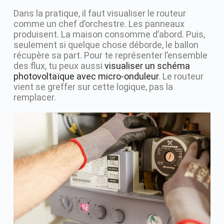
Dans la pratique, il faut visualiser le routeur
comme un chef d’orchestre. Les panneaux
produisent. La maison consomme d’abord. Puis,
seulement si quelque chose déborde, le ballon
récupère sa part. Pour te représenter l’ensemble
des flux, tu peux aussi
visualiser un schéma
photovoltaïque avec micro-onduleur
. Le routeur
vient se greffer sur cette logique, pas la
remplacer.