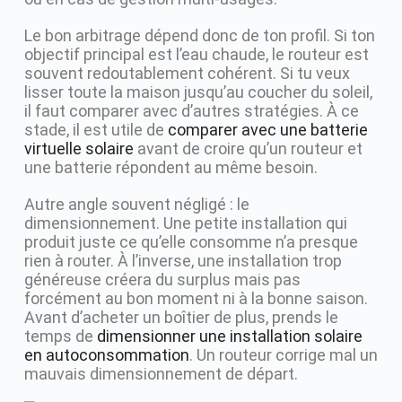
Le bon arbitrage dépend donc de ton profil. Si ton
objectif principal est l’eau chaude, le routeur est
souvent redoutablement cohérent. Si tu veux
lisser toute la maison jusqu’au coucher du soleil,
il faut comparer avec d’autres stratégies. À ce
stade, il est utile de
comparer avec une batterie
virtuelle solaire
avant de croire qu’un routeur et
une batterie répondent au même besoin.
Autre angle souvent négligé : le
dimensionnement. Une petite installation qui
produit juste ce qu’elle consomme n’a presque
rien à router. À l’inverse, une installation trop
généreuse créera du surplus mais pas
forcément au bon moment ni à la bonne saison.
Avant d’acheter un boîtier de plus, prends le
temps de
dimensionner une installation solaire
en autoconsommation
. Un routeur corrige mal un
mauvais dimensionnement de départ.