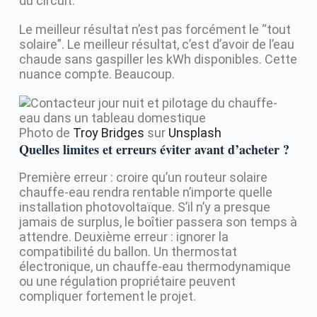
du circuit.
Le meilleur résultat n’est pas forcément le “tout
solaire”. Le meilleur résultat, c’est d’avoir de l’eau
chaude sans gaspiller les kWh disponibles. Cette
nuance compte. Beaucoup.
Photo de
Troy Bridges
sur
Unsplash
Quelles limites et erreurs éviter avant d’acheter ?
Première erreur : croire qu’un routeur solaire
chauffe-eau rendra rentable n’importe quelle
installation photovoltaïque. S’il n’y a presque
jamais de surplus, le boîtier passera son temps à
attendre. Deuxième erreur : ignorer la
compatibilité du ballon. Un thermostat
électronique, un chauffe-eau thermodynamique
ou une régulation propriétaire peuvent
compliquer fortement le projet.