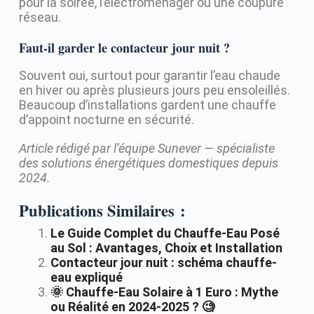
pour la soirée, l’électroménager ou une coupure
réseau.
Faut-il garder le contacteur jour nuit ?
Souvent oui, surtout pour garantir l’eau chaude
en hiver ou après plusieurs jours peu ensoleillés.
Beaucoup d’installations gardent une chauffe
d’appoint nocturne en sécurité.
Article rédigé par l’équipe Sunever — spécialiste
des solutions énergétiques domestiques depuis
2024.
Publications Similaires :
Le Guide Complet du Chauffe-Eau Posé
au Sol : Avantages, Choix et Installation
Contacteur jour nuit : schéma chauffe-
eau expliqué
🌞 Chauffe-Eau Solaire à 1 Euro : Mythe
ou Réalité en 2024-2025 ? 🧐