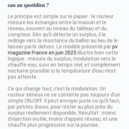
eau au quotidien ?
Le principe est simple sur le papier : le routeur
mesure les échanges entre la maison et le
réseau, souvent au niveau du tableau et du
compteur. Dès qu’il détecte un surplus, il le
redirige vers la résistance du ballon au lieu de le
laisser partir dehors. Le modèle présenté par
pv
magazine France en juin 2025
illustre bien cette
logique : mesure du surplus, modulation vers le
chauffe-eau, suivi en temps réel, et complément
nocturne possible si la température d’eau n’est
pas atteinte.
Ce qui change tout, c’est la modulation. Un
routeur sérieux ne se contente pas toujours d’un
simple ON/OFF. Il peut envoyer juste ce qu’il faut,
par petites doses, pour rester au plus près du
surplus réellement disponible. Résultat : moins
d’injection inutile, moins d’appels réseau, et une
chauffe plus progressive sur la journée.