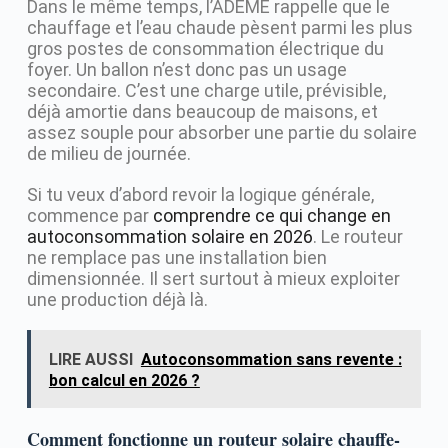
Dans le même temps, l’ADEME rappelle que le
chauffage et l’eau chaude pèsent parmi les plus
gros postes de consommation électrique du
foyer. Un ballon n’est donc pas un usage
secondaire. C’est une charge utile, prévisible,
déjà amortie dans beaucoup de maisons, et
assez souple pour absorber une partie du solaire
de milieu de journée.
Si tu veux d’abord revoir la logique générale,
commence par
comprendre ce qui change en
autoconsommation solaire en 2026
. Le routeur
ne remplace pas une installation bien
dimensionnée. Il sert surtout à mieux exploiter
une production déjà là.
LIRE AUSSI
Autoconsommation sans revente :
bon calcul en 2026 ?
Comment fonctionne un routeur solaire chauffe-