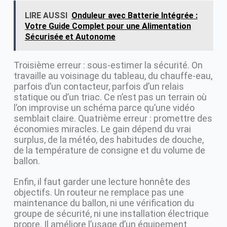
LIRE AUSSI
Onduleur avec Batterie Intégrée :
Votre Guide Complet pour une Alimentation
Sécurisée et Autonome
Troisième erreur : sous-estimer la sécurité. On
travaille au voisinage du tableau, du chauffe-eau,
parfois d’un contacteur, parfois d’un relais
statique ou d’un triac. Ce n’est pas un terrain où
l’on improvise un schéma parce qu’une vidéo
semblait claire. Quatrième erreur : promettre des
économies miracles. Le gain dépend du vrai
surplus, de la météo, des habitudes de douche,
de la température de consigne et du volume de
ballon.
Enfin, il faut garder une lecture honnête des
objectifs. Un routeur ne remplace pas une
maintenance du ballon, ni une vérification du
groupe de sécurité, ni une installation électrique
propre. Il améliore l’usage d’un équipement