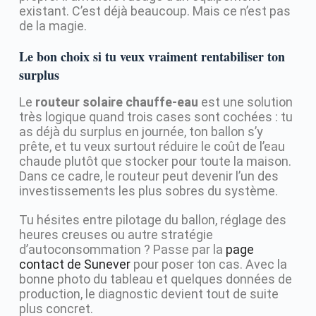
existant. C’est déjà beaucoup. Mais ce n’est pas
de la magie.
Le bon choix si tu veux vraiment rentabiliser ton
surplus
Le
routeur solaire chauffe-eau
est une solution
très logique quand trois cases sont cochées : tu
as déjà du surplus en journée, ton ballon s’y
prête, et tu veux surtout réduire le coût de l’eau
chaude plutôt que stocker pour toute la maison.
Dans ce cadre, le routeur peut devenir l’un des
investissements les plus sobres du système.
Tu hésites entre pilotage du ballon, réglage des
heures creuses ou autre stratégie
d’autoconsommation ? Passe par la
page
contact de Sunever
pour poser ton cas. Avec la
bonne photo du tableau et quelques données de
production, le diagnostic devient tout de suite
plus concret.