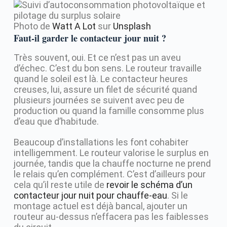
Photo de
Watt A Lot
sur
Unsplash
Faut-il garder le contacteur jour nuit ?
Très souvent, oui. Et ce n’est pas un aveu
d’échec. C’est du bon sens. Le routeur travaille
quand le soleil est là. Le contacteur heures
creuses, lui, assure un filet de sécurité quand
plusieurs journées se suivent avec peu de
production ou quand la famille consomme plus
d’eau que d’habitude.
Beaucoup d’installations les font cohabiter
intelligemment. Le routeur valorise le surplus en
journée, tandis que la chauffe nocturne ne prend
le relais qu’en complément. C’est d’ailleurs pour
cela qu’il reste utile de
revoir le schéma d’un
contacteur jour nuit pour chauffe-eau
. Si le
montage actuel est déjà bancal, ajouter un
routeur au-dessus n’effacera pas les faiblesses