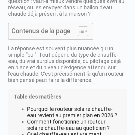
question : vaut-il mieux vendre quelques kWh au
réseau, ou les envoyer dans un ballon d’eau
chaude déjà présent à la maison ?
Contenus de la page
La réponse est souvent plus nuancée qu’un
simple “oui”. Tout dépend du type de chauffe-
eau, du vrai surplus disponible, du pilotage déjà
en place et du niveau d’exigence attendu sur
l’eau chaude. C’est précisément là qu’un routeur
bien pensé peut faire la différence.
Table des matières
Pourquoi le routeur solaire chauffe-
eau revient au premier plan en 2026 ?
Comment fonctionne un routeur
solaire chauffe-eau au quotidien ?
Quel chauffe-eau est vraiment