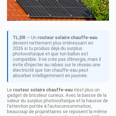
TL;DR
— Un
routeur solaire chauffe-eau
devient nettement plus intéressant en
2026 si tu produis déjà du surplus
photovoltaïque et que ton ballon est
compatible. Il ne crée pas d’énergie, mais il
évite d’injecter au rabais sur le réseau une
électricité que ton chauffe-eau peut
absorber intelligemment en journée.
Le
routeur solaire chauffe-eau
n’est plus un
gadget de bricoleur curieux. Avec la baisse de la
valeur du surplus photovoltaïque et la hausse de
l’attention portée à l’autoconsommation,
beaucoup de propriétaires se reposent la même