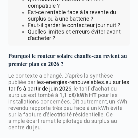
compatible ?
Est-ce rentable face à la revente du
surplus ou à une batterie ?
Faut-il garder le contacteur jour nuit ?
Quelles limites et erreurs éviter avant
d’acheter ?
Pourquoi le routeur solaire chauffe-eau revient au
premier plan en 2026 ?
Le contexte a changé. D’après la synthèse
publiée par
les-energies-renouvelables.eu sur les
tarifs à partir de juin 2026
, le tarif d’achat du
surplus est tombé à
1,1 c€/kWh HT
pour les
installations concernées. Dit autrement, un kWh
revendu rapporte très peu face à un kWh évité
sur la facture d’électricité résidentielle. Ce
simple écart remet le pilotage du surplus au
centre du jeu.