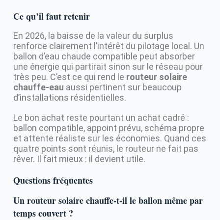
Ce qu’il faut retenir
En 2026, la baisse de la valeur du surplus
renforce clairement l’intérêt du pilotage local. Un
ballon d’eau chaude compatible peut absorber
une énergie qui partirait sinon sur le réseau pour
très peu. C’est ce qui rend le
routeur solaire
chauffe-eau
aussi pertinent sur beaucoup
d’installations résidentielles.
Le bon achat reste pourtant un achat cadré :
ballon compatible, appoint prévu, schéma propre
et attente réaliste sur les économies. Quand ces
quatre points sont réunis, le routeur ne fait pas
rêver. Il fait mieux : il devient utile.
Questions fréquentes
Un routeur solaire chauffe-t-il le ballon même par
temps couvert ?