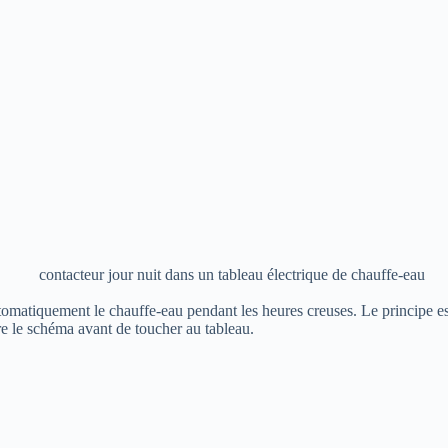
tomatiquement le chauffe-eau pendant les heures creuses. Le principe es
e le schéma avant de toucher au tableau.