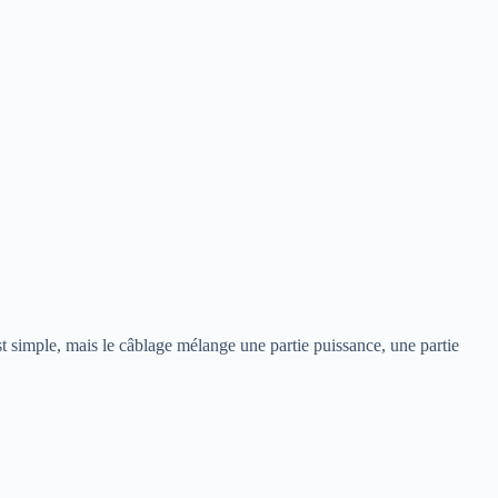
t simple, mais le câblage mélange une partie puissance, une partie