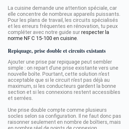
La cuisine demande une attention spéciale, car
elle concentre de nombreux appareils puissants.
Pour les plans de travail, les circuits spécialisés
et les erreurs fréquentes en rénovation, tu peux
compléter avec notre guide sur
respecter la
norme NF C 15-100 en cuisine
.
Repiquage, prise double et circuits existants
Ajouter une prise par repiquage peut sembler
simple : on repart d’une prise existante vers une
nouvelle boîte. Pourtant, cette solution n’est
acceptable que si le circuit n’est pas déjà au
maximum, si les conducteurs gardent la bonne
section et si les connexions restent accessibles
et serrées.
Une prise double compte comme plusieurs
socles selon sa configuration. Il ne faut donc pas
raisonner seulement en nombre de boîtiers, mais
en nombre réel de points de connexion