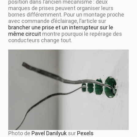
position dans l’ancien mécanisme : deux
marques de prises peuvent organiser leurs
bornes différemment. Pour un montage proche
avec commande d’éclairage, l’article sur
brancher une prise et un interrupteur sur le
même circuit
montre pourquoi le repérage des
conducteurs change tout.
Photo de
Pavel Danilyuk
sur
Pexels