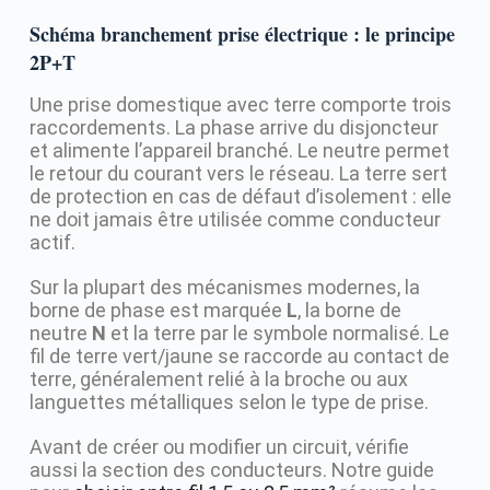
Schéma branchement prise électrique : le principe
2P+T
Une prise domestique avec terre comporte trois
raccordements. La phase arrive du disjoncteur
et alimente l’appareil branché. Le neutre permet
le retour du courant vers le réseau. La terre sert
de protection en cas de défaut d’isolement : elle
ne doit jamais être utilisée comme conducteur
actif.
Sur la plupart des mécanismes modernes, la
borne de phase est marquée
L
, la borne de
neutre
N
et la terre par le symbole normalisé. Le
fil de terre vert/jaune se raccorde au contact de
terre, généralement relié à la broche ou aux
languettes métalliques selon le type de prise.
Avant de créer ou modifier un circuit, vérifie
aussi la section des conducteurs. Notre guide