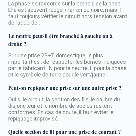
La phase se raccorde sur la borne L de la prise.
Elle est souvent rouge, marron ou noire, mais il
faut toujours vérifier le circuit hors tension avant
de raccorder.
Le neutre peut-il être branché à gauche ou à
droite ?
Sur une prise 2P+T domestique, le plus
important est de respecter les bornes indiquées
par le fabricant : N pour le neutre, L pour la phase
et le symbole de terre pour le vert/jaune.
Peut-on repiquer une prise sur une autre prise ?
Oui si le circuit, la section des fils, le calibre du
disjoncteur et le nombre de socles restent
conformes. En cas de doute, il faut éviter le
repiquage improvisé.
Quelle section de fil pour une prise de courant ?