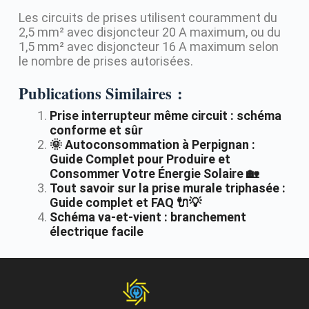
Les circuits de prises utilisent couramment du
2,5 mm² avec disjoncteur 20 A maximum, ou du
1,5 mm² avec disjoncteur 16 A maximum selon
le nombre de prises autorisées.
Publications Similaires :
Prise interrupteur même circuit : schéma
conforme et sûr
🌞 Autoconsommation à Perpignan :
Guide Complet pour Produire et
Consommer Votre Énergie Solaire 🏡
Tout savoir sur la prise murale triphasée :
Guide complet et FAQ 🔌💡
Schéma va-et-vient : branchement
électrique facile