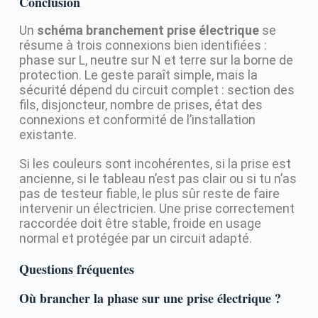
Conclusion
Un
schéma branchement prise électrique
se
résume à trois connexions bien identifiées :
phase sur L, neutre sur N et terre sur la borne de
protection. Le geste paraît simple, mais la
sécurité dépend du circuit complet : section des
fils, disjoncteur, nombre de prises, état des
connexions et conformité de l’installation
existante.
Si les couleurs sont incohérentes, si la prise est
ancienne, si le tableau n’est pas clair ou si tu n’as
pas de testeur fiable, le plus sûr reste de faire
intervenir un électricien. Une prise correctement
raccordée doit être stable, froide en usage
normal et protégée par un circuit adapté.
Questions fréquentes
Où brancher la phase sur une prise électrique ?