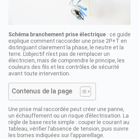
Schéma branchement prise électrique
: ce guide
explique comment raccorder une prise 2P+T en
distinguant clairement la phase, le neutre et la
terre. L’objectif n’est pas de remplacer un
électricien, mais de comprendre le principe, les
couleurs des fils et les contrôles de sécurité
avant toute intervention.
Contenus de la page
Une prise mal raccordée peut créer une panne,
un échauffement ou un risque d’électrisation. La
règle de base reste simple : couper le courant au
tableau, vérifier l’absence de tension, puis suivre
les bornes indiquées sur l’appareillage.