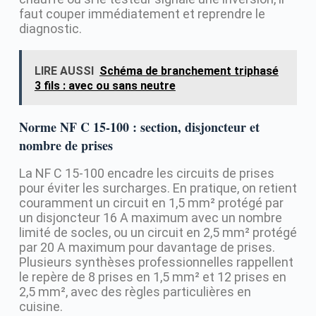
faut couper immédiatement et reprendre le
diagnostic.
LIRE AUSSI
Schéma de branchement triphasé
3 fils : avec ou sans neutre
Norme NF C 15-100 : section, disjoncteur et
nombre de prises
La NF C 15-100 encadre les circuits de prises
pour éviter les surcharges. En pratique, on retient
couramment un circuit en 1,5 mm² protégé par
un disjoncteur 16 A maximum avec un nombre
limité de socles, ou un circuit en 2,5 mm² protégé
par 20 A maximum pour davantage de prises.
Plusieurs synthèses professionnelles rappellent
le repère de 8 prises en 1,5 mm² et 12 prises en
2,5 mm², avec des règles particulières en
cuisine.