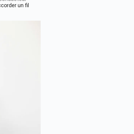
corder un fil