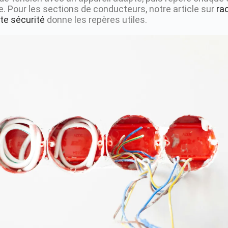
 Pour les sections de conducteurs, notre article sur
rac
te sécurité
donne les repères utiles.