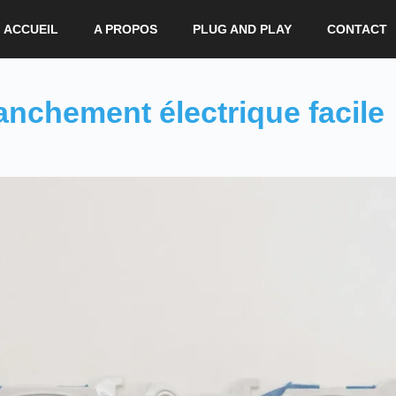
ACCUEIL
A PROPOS
PLUG AND PLAY
CONTACT
anchement électrique facile