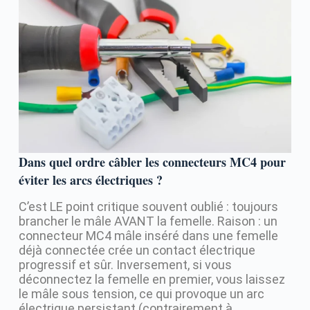
Dans quel ordre câbler les connecteurs MC4 pour
éviter les arcs électriques ?
C’est LE point critique souvent oublié : toujours
brancher le mâle AVANT la femelle. Raison : un
connecteur MC4 mâle inséré dans une femelle
déjà connectée crée un contact électrique
progressif et sûr. Inversement, si vous
déconnectez la femelle en premier, vous laissez
le mâle sous tension, ce qui provoque un arc
électrique persistant (contrairement à