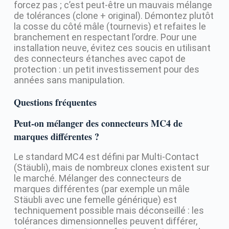
forcez pas ; c’est peut-être un mauvais mélange
de tolérances (clone + original). Démontez plutôt
la cosse du côté mâle (tournevis) et refaites le
branchement en respectant l’ordre. Pour une
installation neuve, évitez ces soucis en utilisant
des connecteurs étanches avec capot de
protection : un petit investissement pour des
années sans manipulation.
Questions fréquentes
Peut-on mélanger des connecteurs MC4 de
marques différentes ?
Le standard MC4 est défini par Multi-Contact
(Stäubli), mais de nombreux clones existent sur
le marché. Mélanger des connecteurs de
marques différentes (par exemple un mâle
Stäubli avec une femelle générique) est
techniquement possible mais déconseillé : les
tolérances dimensionnelles peuvent différer,