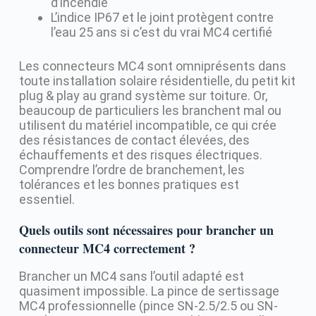
d’incendie
L’indice IP67 et le joint protègent contre
l’eau 25 ans si c’est du vrai MC4 certifié
Les connecteurs MC4 sont omniprésents dans
toute installation solaire résidentielle, du petit kit
plug & play au grand système sur toiture. Or,
beaucoup de particuliers les branchent mal ou
utilisent du matériel incompatible, ce qui crée
des résistances de contact élevées, des
échauffements et des risques électriques.
Comprendre l’ordre de branchement, les
tolérances et les bonnes pratiques est
essentiel.
Quels outils sont nécessaires pour brancher un
connecteur MC4 correctement ?
Brancher un MC4 sans l’outil adapté est
quasiment impossible. La pince de sertissage
MC4 professionnelle (pince SN-2.5/2.5 ou SN-