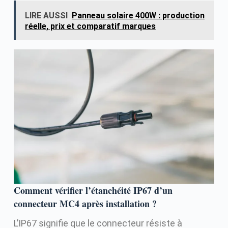
LIRE AUSSI
Panneau solaire 400W : production
réelle, prix et comparatif marques
Comment vérifier l’étanchéité IP67 d’un
connecteur MC4 après installation ?
L’IP67 signifie que le connecteur résiste à