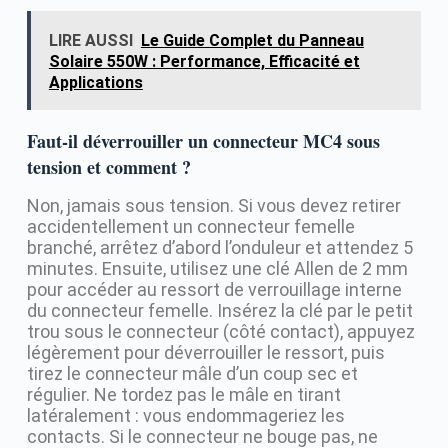
LIRE AUSSI
Le Guide Complet du Panneau
Solaire 550W : Performance, Efficacité et
Applications
Faut-il déverrouiller un connecteur MC4 sous
tension et comment ?
Non, jamais sous tension. Si vous devez retirer
accidentellement un connecteur femelle
branché, arrêtez d’abord l’onduleur et attendez 5
minutes. Ensuite, utilisez une clé Allen de 2 mm
pour accéder au ressort de verrouillage interne
du connecteur femelle. Insérez la clé par le petit
trou sous le connecteur (côté contact), appuyez
légèrement pour déverrouiller le ressort, puis
tirez le connecteur mâle d’un coup sec et
régulier. Ne tordez pas le mâle en tirant
latéralement : vous endommageriez les
contacts. Si le connecteur ne bouge pas, ne