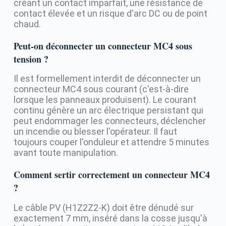
créant un contact imparfait, une résistance de
contact élevée et un risque d'arc DC ou de point
chaud.
Peut-on déconnecter un connecteur MC4 sous
tension ?
Il est formellement interdit de déconnecter un
connecteur MC4 sous courant (c'est-à-dire
lorsque les panneaux produisent). Le courant
continu génère un arc électrique persistant qui
peut endommager les connecteurs, déclencher
un incendie ou blesser l'opérateur. Il faut
toujours couper l'onduleur et attendre 5 minutes
avant toute manipulation.
Comment sertir correctement un connecteur MC4
?
Le câble PV (H1Z2Z2-K) doit être dénudé sur
exactement 7 mm, inséré dans la cosse jusqu'à