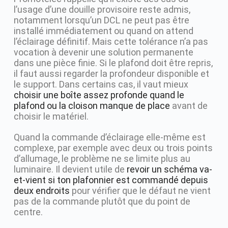
l’usage d’une douille provisoire reste admis,
notamment lorsqu’un DCL ne peut pas être
installé immédiatement ou quand on attend
l’éclairage définitif. Mais cette tolérance n’a pas
vocation à devenir une solution permanente
dans une pièce finie. Si le plafond doit être repris,
il faut aussi regarder la profondeur disponible et
le support. Dans certains cas, il vaut mieux
choisir une boîte assez profonde quand le
plafond ou la cloison manque de place
avant de
choisir le matériel.
Quand la commande d’éclairage elle-même est
complexe, par exemple avec deux ou trois points
d’allumage, le problème ne se limite plus au
luminaire. Il devient utile de
revoir un schéma va-
et-vient si ton plafonnier est commandé depuis
deux endroits
pour vérifier que le défaut ne vient
pas de la commande plutôt que du point de
centre.