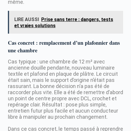
même.
LIRE AUSSI
Prise sans terre : dangers, tests
et vraies solutions
Cas concret : remplacement d’un plafonnier dans
une chambre
Cas typique : une chambre de 12 m² avec
ancienne douille pendante, nouveau luminaire
textile et plafond en plaque de plâtre. Le circuit
était sain, mais le support d’origine n’était pas
rassurant. La bonne décision n’a pas été de
raccorder plus vite. Elle a été de remettre d’abord
un point de centre propre avec DCL, crochet et
repérage clair. Résultat : pose plus simple,
entretien futur plus facile et aucun conducteur
libre à manipuler au prochain changement.
Dans ce cas concret, le temps passé à reprendre