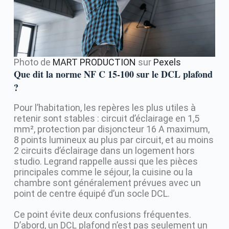
Photo de
MART PRODUCTION
sur
Pexels
Que dit la norme NF C 15-100 sur le DCL plafond
?
Pour l’habitation, les repères les plus utiles à
retenir sont stables : circuit d’éclairage en 1,5
mm², protection par disjoncteur 16 A maximum,
8 points lumineux au plus par circuit, et au moins
2 circuits d’éclairage dans un logement hors
studio. Legrand rappelle aussi que les pièces
principales comme le séjour, la cuisine ou la
chambre sont généralement prévues avec un
point de centre équipé d’un socle DCL.
Ce point évite deux confusions fréquentes.
D’abord, un DCL plafond n’est pas seulement un