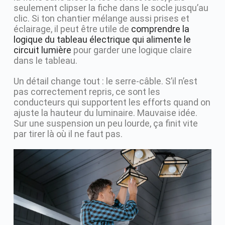
seulement clipser la fiche dans le socle jusqu’au
clic. Si ton chantier mélange aussi prises et
éclairage, il peut être utile de
comprendre la
logique du tableau électrique qui alimente le
circuit lumière
pour garder une logique claire
dans le tableau.
Un détail change tout : le serre-câble. S’il n’est
pas correctement repris, ce sont les
conducteurs qui supportent les efforts quand on
ajuste la hauteur du luminaire. Mauvaise idée.
Sur une suspension un peu lourde, ça finit vite
par tirer là où il ne faut pas.