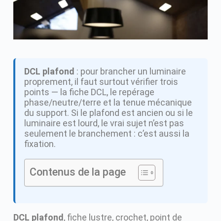
DCL plafond
: pour brancher un luminaire
proprement, il faut surtout vérifier trois
points — la fiche DCL, le repérage
phase/neutre/terre et la tenue mécanique
du support. Si le plafond est ancien ou si le
luminaire est lourd, le vrai sujet n’est pas
seulement le branchement : c’est aussi la
fixation.
Contenus de la page
DCL plafond
, fiche lustre, crochet, point de