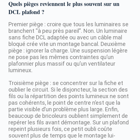
Quels pièges reviennent le plus souvent sur un
DCL plafond ?
Premier piège : croire que tous les luminaires se
branchent “à peu près pareil”. Non. Un luminaire
sans fiche DCL adaptée ou avec un câble mal
bloqué crée vite un montage bancal. Deuxième
piège : ignorer la charge. Une suspension légère
ne pose pas les mêmes contraintes qu’un
plafonnier plus massif ou qu’un ventilateur
lumineux.
Troisième piège : se concentrer sur la fiche et
oublier le circuit. Si le disjoncteur, la section des
fils ou la répartition des points lumineux ne sont
pas cohérents, le point de centre n’est que la
partie visible d’un problème plus large. Enfin,
beaucoup de bricoleurs oublient simplement de
repérer les fils avant démontage. Sur un plafond
repeint plusieurs fois, ce petit oubli coûte
souvent plus de temps que le montage lui-