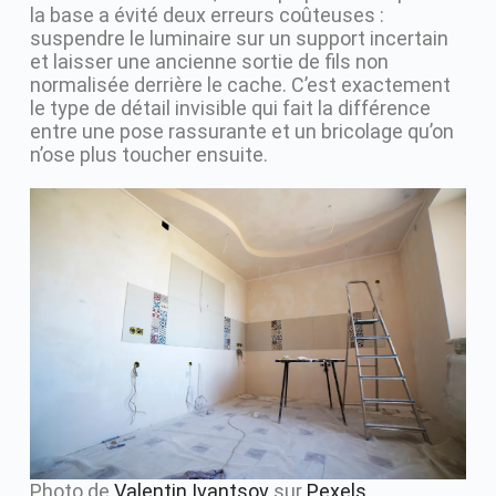
la base a évité deux erreurs coûteuses :
suspendre le luminaire sur un support incertain
et laisser une ancienne sortie de fils non
normalisée derrière le cache. C’est exactement
le type de détail invisible qui fait la différence
entre une pose rassurante et un bricolage qu’on
n’ose plus toucher ensuite.
Photo de
Valentin Ivantsov
sur
Pexels