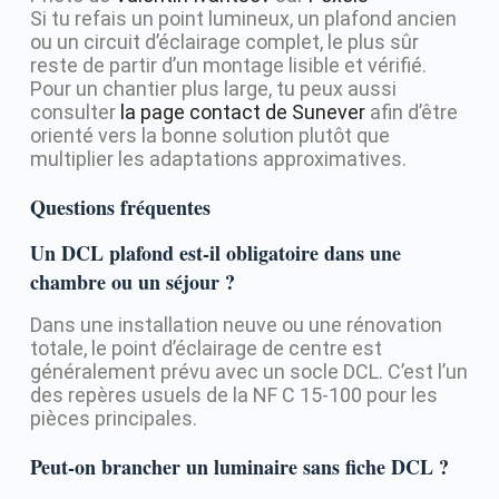
Si tu refais un point lumineux, un plafond ancien
ou un circuit d’éclairage complet, le plus sûr
reste de partir d’un montage lisible et vérifié.
Pour un chantier plus large, tu peux aussi
consulter
la page contact de Sunever
afin d’être
orienté vers la bonne solution plutôt que
multiplier les adaptations approximatives.
Questions fréquentes
Un DCL plafond est-il obligatoire dans une
chambre ou un séjour ?
Dans une installation neuve ou une rénovation
totale, le point d’éclairage de centre est
généralement prévu avec un socle DCL. C’est l’un
des repères usuels de la NF C 15-100 pour les
pièces principales.
Peut-on brancher un luminaire sans fiche DCL ?