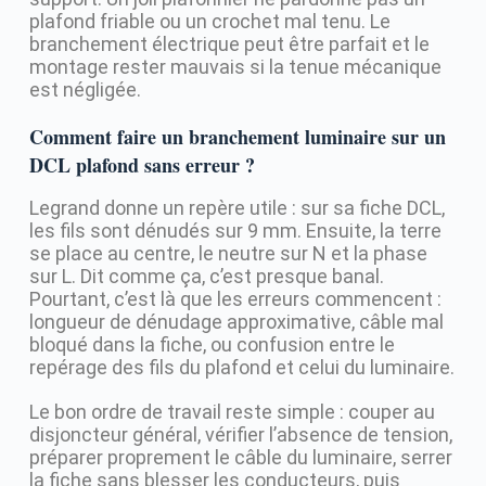
plafond friable ou un crochet mal tenu. Le
branchement électrique peut être parfait et le
montage rester mauvais si la tenue mécanique
est négligée.
Comment faire un branchement luminaire sur un
DCL plafond sans erreur ?
Legrand donne un repère utile : sur sa fiche DCL,
les fils sont dénudés sur 9 mm. Ensuite, la terre
se place au centre, le neutre sur N et la phase
sur L. Dit comme ça, c’est presque banal.
Pourtant, c’est là que les erreurs commencent :
longueur de dénudage approximative, câble mal
bloqué dans la fiche, ou confusion entre le
repérage des fils du plafond et celui du luminaire.
Le bon ordre de travail reste simple : couper au
disjoncteur général, vérifier l’absence de tension,
préparer proprement le câble du luminaire, serrer
la fiche sans blesser les conducteurs, puis