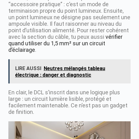
“accessoire pratique” : c’est un mode de
terminaison propre du point lumineux. Ensuite,
un point lumineux ne désigne pas seulement une
ampoule visible. Il faut raisonner au niveau du
point d’utilisation alimenté. Pour rester cohérent
avec la section du câble, tu peux aussi
vérifier
quand utiliser du 1,5 mm² sur un circuit
d’éclairage
.
LIRE AUSSI
Neutres mélangés tableau
électrique : danger et diagnostic
En clair, le DCL s’inscrit dans une logique plus
large : un circuit lumière lisible, protégé et
facilement maintenable. Ce n’est pas un gadget
de finition.