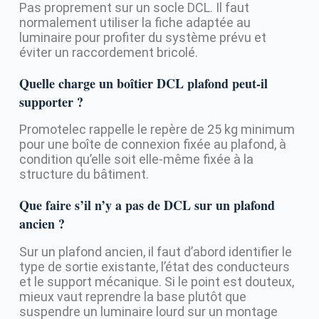
Pas proprement sur un socle DCL. Il faut
normalement utiliser la fiche adaptée au
luminaire pour profiter du système prévu et
éviter un raccordement bricolé.
Quelle charge un boîtier DCL plafond peut-il
supporter ?
Promotelec rappelle le repère de 25 kg minimum
pour une boîte de connexion fixée au plafond, à
condition qu’elle soit elle-même fixée à la
structure du bâtiment.
Que faire s’il n’y a pas de DCL sur un plafond
ancien ?
Sur un plafond ancien, il faut d’abord identifier le
type de sortie existante, l’état des conducteurs
et le support mécanique. Si le point est douteux,
mieux vaut reprendre la base plutôt que
suspendre un luminaire lourd sur un montage