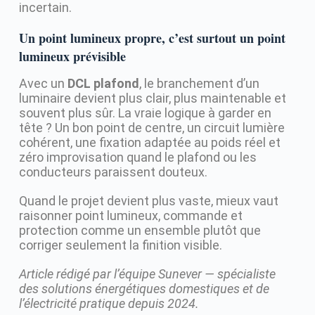
incertain.
Un point lumineux propre, c’est surtout un point
lumineux prévisible
Avec un
DCL plafond
, le branchement d’un
luminaire devient plus clair, plus maintenable et
souvent plus sûr. La vraie logique à garder en
tête ? Un bon point de centre, un circuit lumière
cohérent, une fixation adaptée au poids réel et
zéro improvisation quand le plafond ou les
conducteurs paraissent douteux.
Quand le projet devient plus vaste, mieux vaut
raisonner point lumineux, commande et
protection comme un ensemble plutôt que
corriger seulement la finition visible.
Article rédigé par l’équipe Sunever — spécialiste
des solutions énergétiques domestiques et de
l’électricité pratique depuis 2024.