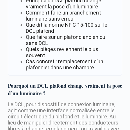
Pourquoi un DCL plafond change
vraiment la pose d’un luminaire
Comment faire un branchement
luminaire sans erreur
Que dit la norme NF C 15-100 sur le
DCL plafond
Que faire sur un plafond ancien ou
sans DCL
Quels pièges reviennent le plus
souvent
Cas concret : remplacement d’un
plafonnier dans une chambre
Pourquoi un DCL plafond change vraiment la pose
d’un luminaire ?
Le DCL, pour dispositif de connexion luminaire,
agit comme une interface normalisée entre le
circuit électrique du plafond et le luminaire. Au
lieu de manipuler directement des conducteurs
libres à chaque remplacement, on travaille avec