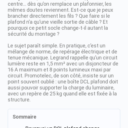
centre… dès qu’on remplace un plafonnier, les
mêmes doutes reviennent. Est-ce que je peux
brancher directement les fils ? Que faire si le
plafond n’a qu’une vieille sortie de câble ? Et
pourquoi ce petit socle change-t-il autant la
sécurité du montage ?
Le sujet paraît simple. En pratique, c’est un
mélange de norme, de repérage électrique et de
tenue mécanique. Legrand rappelle qu’un circuit
lumière reste en 1,5 mm² avec un disjoncteur de
16 A maximum et 8 points lumineux maxi par
circuit. Promotelec, de son côté, insiste sur un
point souvent oublié : une boîte DCL plafond doit
aussi pouvoir supporter la charge du luminaire,
avec un repère de 25 kg quand elle est fixée à la
structure.
Sommaire