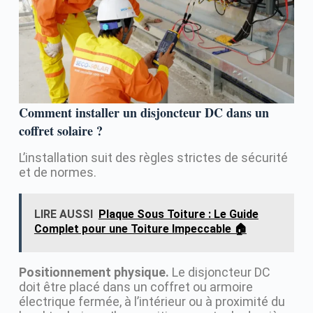
Comment installer un disjoncteur DC dans un
coffret solaire ?
L’installation suit des règles strictes de sécurité
et de normes.
LIRE AUSSI
Plaque Sous Toiture : Le Guide
Complet pour une Toiture Impeccable 🏠
Positionnement physique.
Le disjoncteur DC
doit être placé dans un coffret ou armoire
électrique fermée, à l’intérieur ou à proximité du