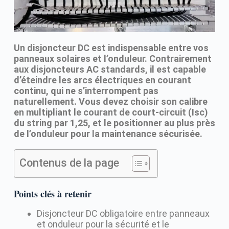
Un disjoncteur DC est indispensable entre vos
panneaux solaires et l’onduleur. Contrairement
aux disjoncteurs AC standards, il est capable
d’éteindre les arcs électriques en courant
continu, qui ne s’interrompent pas
naturellement. Vous devez choisir son calibre
en multipliant le courant de court-circuit (Isc)
du string par 1,25, et le positionner au plus près
de l’onduleur pour la maintenance sécurisée.
Contenus de la page
Points clés à retenir
Disjoncteur DC obligatoire entre panneaux
et onduleur pour la sécurité et le