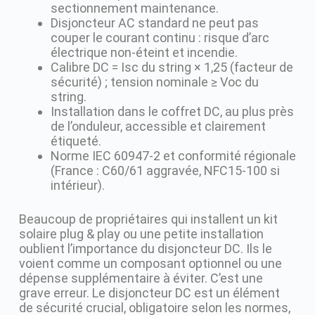
sectionnement maintenance.
Disjoncteur AC standard ne peut pas
couper le courant continu : risque d’arc
électrique non-éteint et incendie.
Calibre DC = Isc du string × 1,25 (facteur de
sécurité) ; tension nominale ≥ Voc du
string.
Installation dans le coffret DC, au plus près
de l’onduleur, accessible et clairement
étiqueté.
Norme IEC 60947-2 et conformité régionale
(France : C60/61 aggravée, NFC15-100 si
intérieur).
Beaucoup de propriétaires qui installent un kit
solaire plug & play ou une petite installation
oublient l’importance du disjoncteur DC. Ils le
voient comme un composant optionnel ou une
dépense supplémentaire à éviter. C’est une
grave erreur. Le disjoncteur DC est un élément
de sécurité crucial, obligatoire selon les normes,