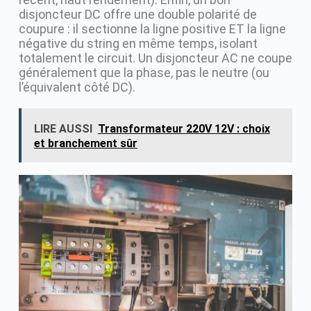
disjoncteur DC offre une double polarité de
coupure : il sectionne la ligne positive ET la ligne
négative du string en même temps, isolant
totalement le circuit. Un disjoncteur AC ne coupe
généralement que la phase, pas le neutre (ou
l’équivalent côté DC).
LIRE AUSSI
Transformateur 220V 12V : choix
et branchement sûr