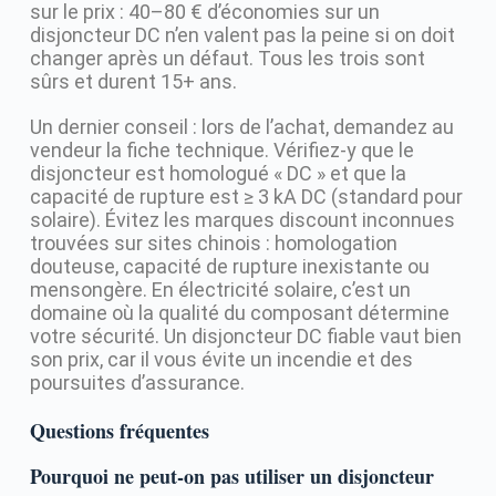
sur le prix : 40–80 € d’économies sur un
disjoncteur DC n’en valent pas la peine si on doit
changer après un défaut. Tous les trois sont
sûrs et durent 15+ ans.
Un dernier conseil : lors de l’achat, demandez au
vendeur la fiche technique. Vérifiez-y que le
disjoncteur est homologué « DC » et que la
capacité de rupture est ≥ 3 kA DC (standard pour
solaire). Évitez les marques discount inconnues
trouvées sur sites chinois : homologation
douteuse, capacité de rupture inexistante ou
mensongère. En électricité solaire, c’est un
domaine où la qualité du composant détermine
votre sécurité. Un disjoncteur DC fiable vaut bien
son prix, car il vous évite un incendie et des
poursuites d’assurance.
Questions fréquentes
Pourquoi ne peut-on pas utiliser un disjoncteur