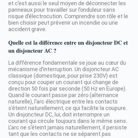
et c’est aussi le seul moyen de déconnecter les
panneaux pour travailler sur l’onduleur sans
risque d’électrocution. Comprendre son rôle et le
bien choisir peut prévenir un incendie ou une
accident grave.
Quelle est la différence entre un disjoncteur DC et
un disjoncteur AC ?
La différence fondamentale se joue au cœur du
mécanisme d’interruption. Un disjoncteur AC
classique (domestique, pour prise 230V) est
conçu pour couper un courant qui change de
direction 50 fois par seconde (50 Hz en Europe).
Quand le courant passe par zéro (alternance
naturelle), l’arc électrique entre les contacts
s’éteint naturellement, ce qui facilite la coupure.
Un disjoncteur DC, lui, doit interrompre un
courant qui circule toujours dans le même sens.
L’arc ne s’éteint jamais naturellement, il persiste
tant que les contacts ne se séparent pas