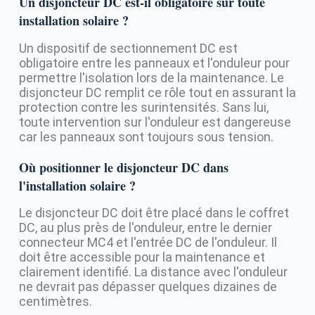
Un disjoncteur DC est-il obligatoire sur toute
installation solaire ?
Un dispositif de sectionnement DC est
obligatoire entre les panneaux et l'onduleur pour
permettre l'isolation lors de la maintenance. Le
disjoncteur DC remplit ce rôle tout en assurant la
protection contre les surintensités. Sans lui,
toute intervention sur l'onduleur est dangereuse
car les panneaux sont toujours sous tension.
Où positionner le disjoncteur DC dans
l'installation solaire ?
Le disjoncteur DC doit être placé dans le coffret
DC, au plus près de l'onduleur, entre le dernier
connecteur MC4 et l'entrée DC de l'onduleur. Il
doit être accessible pour la maintenance et
clairement identifié. La distance avec l'onduleur
ne devrait pas dépasser quelques dizaines de
centimètres.