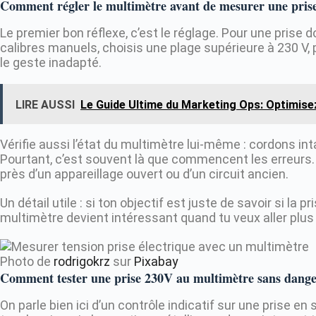
Comment régler le multimètre avant de mesurer une prise
Le premier bon réflexe, c’est le réglage. Pour une prise 
calibres manuels, choisis une plage supérieure à 230 V, 
le geste inadapté.
LIRE AUSSI
Le Guide Ultime du Marketing Ops: Optimis
Vérifie aussi l’état du multimètre lui-même : cordons int
Pourtant, c’est souvent là que commencent les erreurs
près d’un appareillage ouvert ou d’un circuit ancien.
Un détail utile : si ton objectif est juste de savoir si la
multimètre devient intéressant quand tu veux aller plus
Photo de
rodrigokrz
sur
Pixabay
Comment tester une prise 230V au multimètre sans dange
On parle bien ici d’un contrôle indicatif sur une prise e