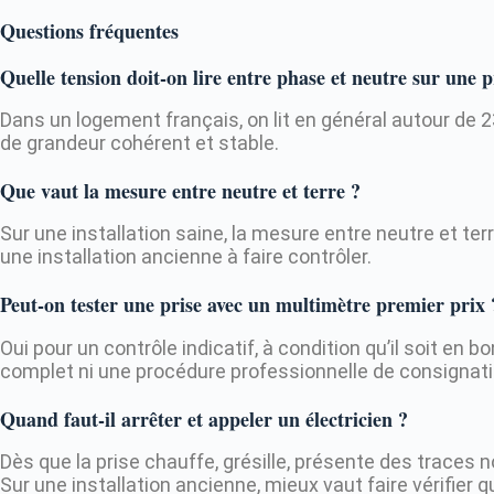
Questions fréquentes
Quelle tension doit-on lire entre phase et neutre sur une 
Dans un logement français, on lit en général autour de 2
de grandeur cohérent et stable.
Que vaut la mesure entre neutre et terre ?
Sur une installation saine, la mesure entre neutre et te
une installation ancienne à faire contrôler.
Peut-on tester une prise avec un multimètre premier prix 
Oui pour un contrôle indicatif, à condition qu’il soit en
complet ni une procédure professionnelle de consignati
Quand faut-il arrêter et appeler un électricien ?
Dès que la prise chauffe, grésille, présente des traces n
Sur une installation ancienne, mieux vaut faire vérifier 