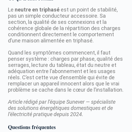
Le
neutre en triphasé
est un point de stabilité,
pas un simple conducteur accessoire. Sa
section, la qualité de ses connexions et la
cohérence globale de la répartition des charges
conditionnent directement le comportement
d’une maison alimentée en triphasé.
Quand les symptômes commencent, il faut
penser système : charges par phase, qualité des
serrages, lecture du tableau, état du neutre et
adéquation entre l’abonnement et les usages
réels. C’est cette vue d’ensemble qui évite de
remplacer un appareil innocent alors que le vrai
problème se cache dans le cœur de l’installation.
Article rédigé par l’équipe Sunever — spécialiste
des solutions énergétiques domestiques et de
l’électricité pratique depuis 2024.
Questions fréquentes