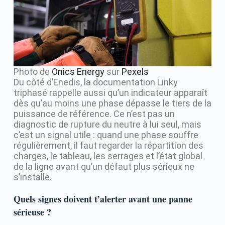
Photo de
Onics Energy
sur
Pexels
Du côté d’Enedis, la documentation Linky
triphasé rappelle aussi qu’un indicateur apparaît
dès qu’au moins une phase dépasse le tiers de la
puissance de référence. Ce n’est pas un
diagnostic de rupture du neutre à lui seul, mais
c’est un signal utile : quand une phase souffre
régulièrement, il faut regarder la répartition des
charges, le tableau, les serrages et l’état global
de la ligne avant qu’un défaut plus sérieux ne
s’installe.
Quels signes doivent t’alerter avant une panne
sérieuse ?