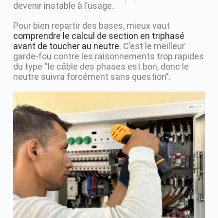
devenir instable à l’usage.
Pour bien repartir des bases, mieux vaut
comprendre le calcul de section en triphasé
avant de toucher au neutre
. C’est le meilleur
garde-fou contre les raisonnements trop rapides
du type “le câble des phases est bon, donc le
neutre suivra forcément sans question”.