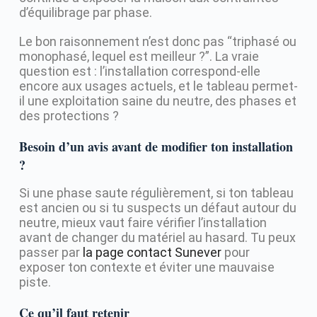
d’équilibrage par phase.
Le bon raisonnement n’est donc pas “triphasé ou
monophasé, lequel est meilleur ?”. La vraie
question est : l’installation correspond-elle
encore aux usages actuels, et le tableau permet-
il une exploitation saine du neutre, des phases et
des protections ?
Besoin d’un avis avant de modifier ton installation
?
Si une phase saute régulièrement, si ton tableau
est ancien ou si tu suspects un défaut autour du
neutre, mieux vaut faire vérifier l’installation
avant de changer du matériel au hasard. Tu peux
passer par
la page contact Sunever
pour
exposer ton contexte et éviter une mauvaise
piste.
Ce qu’il faut retenir