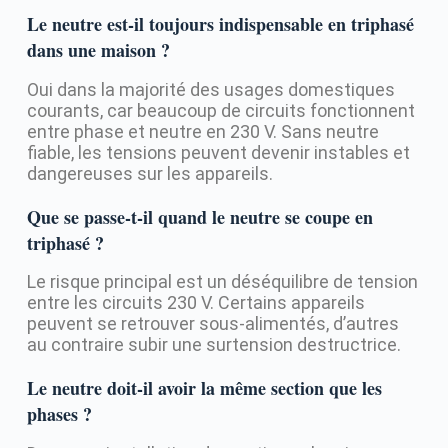
Le neutre est-il toujours indispensable en triphasé
dans une maison ?
Oui dans la majorité des usages domestiques
courants, car beaucoup de circuits fonctionnent
entre phase et neutre en 230 V. Sans neutre
fiable, les tensions peuvent devenir instables et
dangereuses sur les appareils.
Que se passe-t-il quand le neutre se coupe en
triphasé ?
Le risque principal est un déséquilibre de tension
entre les circuits 230 V. Certains appareils
peuvent se retrouver sous-alimentés, d’autres
au contraire subir une surtension destructrice.
Le neutre doit-il avoir la même section que les
phases ?