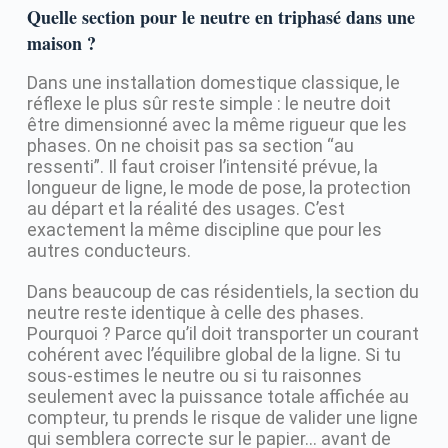
Quelle section pour le neutre en triphasé dans une
maison ?
Dans une installation domestique classique, le
réflexe le plus sûr reste simple : le neutre doit
être dimensionné avec la même rigueur que les
phases. On ne choisit pas sa section “au
ressenti”. Il faut croiser l’intensité prévue, la
longueur de ligne, le mode de pose, la protection
au départ et la réalité des usages. C’est
exactement la même discipline que pour les
autres conducteurs.
Dans beaucoup de cas résidentiels, la section du
neutre reste identique à celle des phases.
Pourquoi ? Parce qu’il doit transporter un courant
cohérent avec l’équilibre global de la ligne. Si tu
sous-estimes le neutre ou si tu raisonnes
seulement avec la puissance totale affichée au
compteur, tu prends le risque de valider une ligne
qui semblera correcte sur le papier… avant de