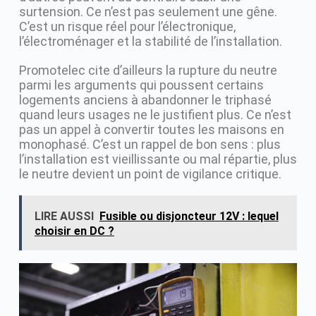
surtension. Ce n’est pas seulement une gêne.
C’est un risque réel pour l’électronique,
l’électroménager et la stabilité de l’installation.
Promotelec cite d’ailleurs la rupture du neutre
parmi les arguments qui poussent certains
logements anciens à abandonner le triphasé
quand leurs usages ne le justifient plus. Ce n’est
pas un appel à convertir toutes les maisons en
monophasé. C’est un rappel de bon sens : plus
l’installation est vieillissante ou mal répartie, plus
le neutre devient un point de vigilance critique.
LIRE AUSSI
Fusible ou disjoncteur 12V : lequel
choisir en DC ?