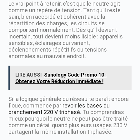
Le vrai point à retenir, c’est que le neutre agit
comme un repère de tension. Tant qu’il reste
sain, bien raccordé et cohérent avec la
répartition des charges, les circuits se
comportent normalement. Dès qu’il devient
incertain, tout devient moins lisible : appareils
sensibles, éclairages qui varient,
déclenchements répétitifs ou tensions
anormales au mauvais endroit.
LIRE AUSSI
Sunology Code Promo 10 :
Obtenez Votre Réduction Immédiate !
Si la logique générale du réseau te paraît encore
floue, commence par
revoir les bases du
branchement 220 V triphasé
. Tu comprendras
mieux pourquoi le neutre ne peut pas être traité
comme un détail quand plusieurs usages 230 V
partagent la même installation triphasée.