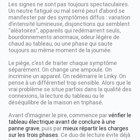
Les signes ne sont pas toujours spectaculaires.
Un neutre fatigué ou mal serré peut d’abord se
manifester par des symptômes diffus : variation
d’intensité lumineuse, disjonctions qui semblent
“aléatoires”, appareils qui redémarrent seuls,
bourdonnements anormaux, odeur légère de
chaud au tableau, ou une phase qui saute
toujours au même moment de la journée.
Le piège, c’est de traiter chaque symptôme
séparément. On change une ampoule. On
incrimine un appareil. On redémarre le Linky. On
pense à un différentiel trop sensible. Alors que le
vrai problème se situe parfois dans la qualité des
connexions, la lecture du tableau ou le
déséquilibre de la maison en triphasé.
Avant d’imaginer le pire, commence par
vérifier le
tableau électrique avant de conclure à une
panne grave
, puis par
mieux répartir les charges
sur les trois phases
. Ce duo de lecture évite déjà