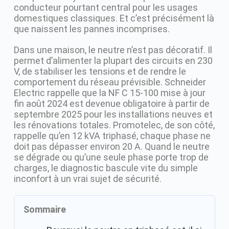
conducteur pourtant central pour les usages
domestiques classiques. Et c’est précisément là
que naissent les pannes incomprises.
Dans une maison, le neutre n’est pas décoratif. Il
permet d’alimenter la plupart des circuits en 230
V, de stabiliser les tensions et de rendre le
comportement du réseau prévisible. Schneider
Electric rappelle que la NF C 15-100 mise à jour
fin août 2024 est devenue obligatoire à partir de
septembre 2025 pour les installations neuves et
les rénovations totales. Promotelec, de son côté,
rappelle qu’en 12 kVA triphasé, chaque phase ne
doit pas dépasser environ 20 A. Quand le neutre
se dégrade ou qu’une seule phase porte trop de
charges, le diagnostic bascule vite du simple
inconfort à un vrai sujet de sécurité.
Sommaire