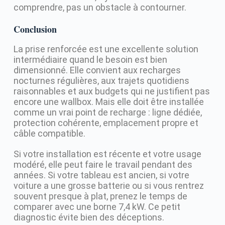
comprendre, pas un obstacle à contourner.
Conclusion
La prise renforcée est une excellente solution
intermédiaire quand le besoin est bien
dimensionné. Elle convient aux recharges
nocturnes régulières, aux trajets quotidiens
raisonnables et aux budgets qui ne justifient pas
encore une wallbox. Mais elle doit être installée
comme un vrai point de recharge : ligne dédiée,
protection cohérente, emplacement propre et
câble compatible.
Si votre installation est récente et votre usage
modéré, elle peut faire le travail pendant des
années. Si votre tableau est ancien, si votre
voiture a une grosse batterie ou si vous rentrez
souvent presque à plat, prenez le temps de
comparer avec une borne 7,4 kW. Ce petit
diagnostic évite bien des déceptions.