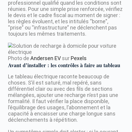
professionnel qualifié quand les conditions sont
réunies. Pour une simple prise renforcée, vérifiez
le devis et le cadre fiscal au moment de signer :
les règles évoluent, et les intitulés “borne”,
“prise” ou “infrastructure” ne déclenchent pas
toujours les mêmes traitements.
Photo de
Andersen EV
sur
Pexels
Avant d’installer : les contrôles à faire au tableau
Le tableau électrique raconte beaucoup de
choses. S’il est saturé, mal repéré, sans
différentiel clair ou avec des fils de sections
mélangées, ajouter une recharge n’est pas une
formalité. Il faut vérifier la place disponible,
l’équilibrage des usages, l’abonnement et la
capacité à encaisser une charge longue sans
déclenchements à répétition.
Un symptôme simple doit alerter : si le courant