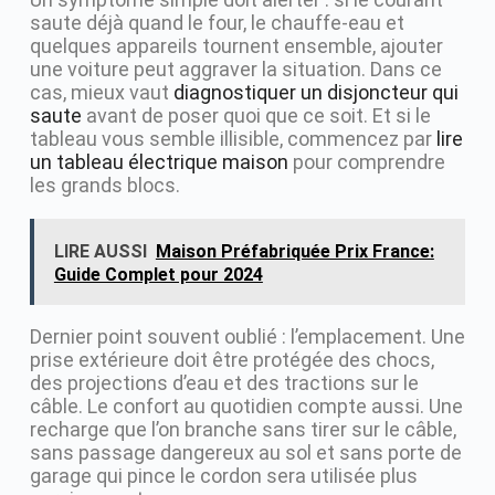
saute déjà quand le four, le chauffe-eau et
quelques appareils tournent ensemble, ajouter
une voiture peut aggraver la situation. Dans ce
cas, mieux vaut
diagnostiquer un disjoncteur qui
saute
avant de poser quoi que ce soit. Et si le
tableau vous semble illisible, commencez par
lire
un tableau électrique maison
pour comprendre
les grands blocs.
LIRE AUSSI
Maison Préfabriquée Prix France:
Guide Complet pour 2024
Dernier point souvent oublié : l’emplacement. Une
prise extérieure doit être protégée des chocs,
des projections d’eau et des tractions sur le
câble. Le confort au quotidien compte aussi. Une
recharge que l’on branche sans tirer sur le câble,
sans passage dangereux au sol et sans porte de
garage qui pince le cordon sera utilisée plus