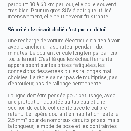
parcourt 30 à 60 km par jour, elle colle souvent
très bien. Pour un gros SUV électrique utilisé
intensivement, elle peut devenir frustrante.
Sécurité : le circuit dédié n’est pas un détail
Une recharge de voiture électrique n’a rien à voir
avec brancher un aspirateur pendant dix
minutes. Le courant circule longtemps, parfois
toute la nuit. C’est là que les échauffements
apparaissent sur les prises fatiguées, les
connexions desserrées ou les rallonges mal
choisies. La règle saine : pas de multiprise, pas
d’enrouleur, pas de rallonge permanente.
La ligne doit être pensée pour cet usage, avec
une protection adaptée au tableau et une
section de câble cohérente avec le calibre
retenu. Le repère courant en habitation reste le
2,5 mm² pour de nombreux circuits prises, mais
la longueur, le mode de pose et les contraintes