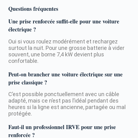
Questions fréquentes
Une prise renforcée suffit-elle pour une voiture
électrique ?
Oui si vous roulez modérément et rechargez
surtout la nuit. Pour une grosse batterie à vider
souvent, une borne 7,4 kW devient plus
confortable.
Peut-on brancher une voiture électrique sur une
prise classique ?
C’est possible ponctuellement avec un câble
adapté, mais ce n’est pas l’idéal pendant des
heures si la ligne est ancienne, partagée ou mal
protégée.
Faut-il un professionnel IRVE pour une prise
renforcée ?