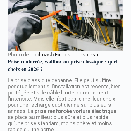
Photo de
Toolmash Expo
sur
Unsplash
Prise renforcée, wallbox ou prise classique : quel
choix en 2026 ?
La prise classique dépanne. Elle peut suffire
ponctuellement si l’installation est récente, bien
protégée et si le câble limite correctement
l’intensité. Mais elle n’est pas le meilleur choix
pour une recharge quotidienne sur plusieurs
années. La
prise renforcée voiture électrique
se place au milieu : plus sûre et plus rapide
qu’une prise standard, moins chère et moins
rapide qu’une borne.