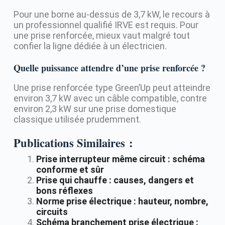
Pour une borne au-dessus de 3,7 kW, le recours à
un professionnel qualifié IRVE est requis. Pour
une prise renforcée, mieux vaut malgré tout
confier la ligne dédiée à un électricien.
Quelle puissance attendre d’une prise renforcée ?
Une prise renforcée type Green’Up peut atteindre
environ 3,7 kW avec un câble compatible, contre
environ 2,3 kW sur une prise domestique
classique utilisée prudemment.
Publications Similaires :
Prise interrupteur même circuit : schéma
conforme et sûr
Prise qui chauffe : causes, dangers et
bons réflexes
Norme prise électrique : hauteur, nombre,
circuits
Schéma branchement prise électrique :