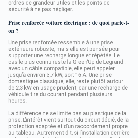
ordres de grandeur utiles et les points de
sécurité à ne pas négliger.
Prise renforcée voiture électrique : de quoi parle-t-
on ?
Une prise renforcée ressemble à une prise
extérieure robuste, mais elle est pensée pour
supporter une recharge longue et répétée. Le
cas le plus connu reste la Green’Up de Legrand :
avec un câble compatible, elle peut appeler
jusqu’à environ 3,7 kW, soit 16 A. Une prise
domestique classique, elle, reste plutôt autour
de 2,3 kW en usage prudent, car une recharge de
véhicule tire du courant pendant plusieurs
heures.
La différence ne se limite pas au plastique de la
prise. L’intérêt vient surtout du circuit dédié, de la
protection adaptée et d’un raccordement propre
au tableau. Autrement dit, si l’installation derrière