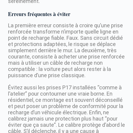
sereinement.
Erreurs fréquentes à éviter
La première erreur consiste à croire qu’une prise
renforcée transforme n’importe quelle ligne en
point de recharge fiable. Faux. Sans circuit dédié
et protections adaptées, le risque se déplace
simplement derrière le mur. La deuxième, très
courante, consiste à acheter une prise renforcée
mais à utiliser un câble de recharge non
compatible : la voiture peut alors rester à la
puissance d’une prise classique.
Évitez aussi les prises P17 installées “comme à
l’atelier” pour contourner une vraie borne. En
résidentiel, ce montage est souvent déconseillé
et peut poser un problème de conformité pour la
recharge d’un véhicule électrique. Enfin, ne
calibrez jamais une protection plus haut “pour
éviter que ça saute”. Le calibre protège d’abord le
câble. S’il déclenche, il y a une cause à