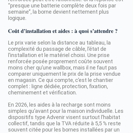
“presque une batterie complète deux fois par
semaine”, la borne devient nettement plus
logique.
Coût d’installation et aides : à quoi s’attendre ?
Le prix varie selon la distance au tableau, la
complexité du passage de câble, l’état de
l’installation et le matériel choisi. Une prise
renforcée posée proprement coûte souvent
moins cher qu’une wallbox, mais il ne faut pas
comparer uniquement le prix de la prise vendue
en magasin. Ce qui compte, c’est le chantier
complet : ligne dédiée, protection, fixation,
cheminement et vérification.
En 2026, les aides à la recharge sont moins
simples qu’avant pour la maison individuelle. Les
dispositifs type Advenir visent surtout l’habitat
collectif, tandis que la TVA réduite à 5,5 % reste
souvent citée pour les bornes installées par un