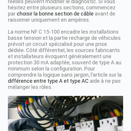
réelles peuvent modifier le diagnostic. Si vous
hésitez entre plusieurs sections, commencez
par
choisir la bonne section de câble
avant de
raisonner uniquement en ampères.
La norme NF C 15-100 encadre les installations
basse tension et la partie recharge de véhicules
prévoit un circuit spécialisé pour une prise
dédiée. Côté différentiel, les sources fabricants
et installateurs évoquent généralement une
protection 30 mA adaptée, souvent de type A au
minimum selon la configuration. Pour
comprendre la logique sans jargon, l’article sur la
différence entre type A et type AC
aide à ne pas
mélanger les rôles.