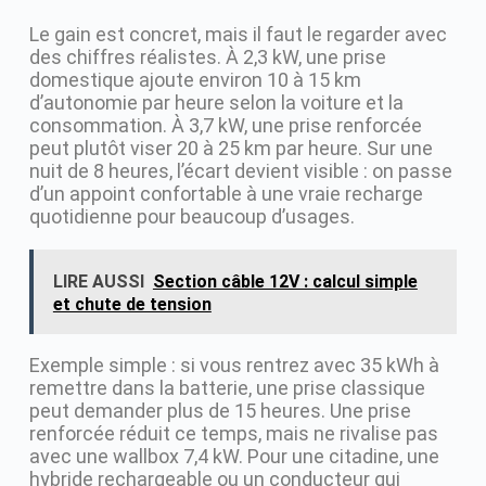
Le gain est concret, mais il faut le regarder avec
des chiffres réalistes. À 2,3 kW, une prise
domestique ajoute environ 10 à 15 km
d’autonomie par heure selon la voiture et la
consommation. À 3,7 kW, une prise renforcée
peut plutôt viser 20 à 25 km par heure. Sur une
nuit de 8 heures, l’écart devient visible : on passe
d’un appoint confortable à une vraie recharge
quotidienne pour beaucoup d’usages.
LIRE AUSSI
Section câble 12V : calcul simple
et chute de tension
Exemple simple : si vous rentrez avec 35 kWh à
remettre dans la batterie, une prise classique
peut demander plus de 15 heures. Une prise
renforcée réduit ce temps, mais ne rivalise pas
avec une wallbox 7,4 kW. Pour une citadine, une
hybride rechargeable ou un conducteur qui