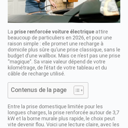
La
prise renforcée voiture électrique
attire
beaucoup de particuliers en 2026, et pour une
raison simple : elle promet une recharge à
domicile plus sûre qu’une prise classique, sans le
budget d’une wallbox. Mais ce n’est pas une prise
“magique”. Sa vraie valeur dépend de votre
kilométrage, de l’état de votre tableau et du
câble de recharge utilisé.
Contenus de la page
Entre la prise domestique limitée pour les
longues charges, la prise renforcée autour de 3,7
kW et la borne murale plus rapide, le choix peut
vite devenir flou. Voici une lecture claire, avec les