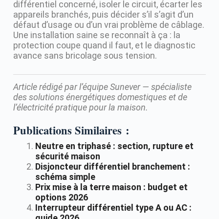
différentiel concerné, isoler le circuit, écarter les
appareils branchés, puis décider s’il s’agit d’un
défaut d’usage ou d’un vrai problème de câblage.
Une installation saine se reconnaît à ça : la
protection coupe quand il faut, et le diagnostic
avance sans bricolage sous tension.
Article rédigé par l’équipe Sunever — spécialiste
des solutions énergétiques domestiques et de
l’électricité pratique pour la maison.
Publications Similaires :
Neutre en triphasé : section, rupture et
sécurité maison
Disjoncteur différentiel branchement :
schéma simple
Prix mise à la terre maison : budget et
options 2026
Interrupteur différentiel type A ou AC :
guide 2026