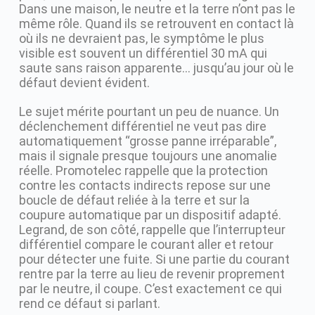
Dans une maison, le neutre et la terre n’ont pas le
même rôle. Quand ils se retrouvent en contact là
où ils ne devraient pas, le symptôme le plus
visible est souvent un différentiel 30 mA qui
saute sans raison apparente… jusqu’au jour où le
défaut devient évident.
Le sujet mérite pourtant un peu de nuance. Un
déclenchement différentiel ne veut pas dire
automatiquement “grosse panne irréparable”,
mais il signale presque toujours une anomalie
réelle. Promotelec rappelle que la protection
contre les contacts indirects repose sur une
boucle de défaut reliée à la terre et sur la
coupure automatique par un dispositif adapté.
Legrand, de son côté, rappelle que l’interrupteur
différentiel compare le courant aller et retour
pour détecter une fuite. Si une partie du courant
rentre par la terre au lieu de revenir proprement
par le neutre, il coupe. C’est exactement ce qui
rend ce défaut si parlant.