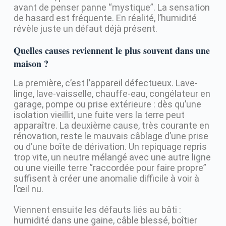
avant de penser panne “mystique”. La sensation
de hasard est fréquente. En réalité, l’humidité
révèle juste un défaut déjà présent.
Quelles causes reviennent le plus souvent dans une
maison ?
La première, c’est l’appareil défectueux. Lave-
linge, lave-vaisselle, chauffe-eau, congélateur en
garage, pompe ou prise extérieure : dès qu’une
isolation vieillit, une fuite vers la terre peut
apparaître. La deuxième cause, très courante en
rénovation, reste le mauvais câblage d’une prise
ou d’une boîte de dérivation. Un repiquage repris
trop vite, un neutre mélangé avec une autre ligne
ou une vieille terre “raccordée pour faire propre”
suffisent à créer une anomalie difficile à voir à
l’œil nu.
Viennent ensuite les défauts liés au bâti :
humidité dans une gaine, câble blessé, boîtier