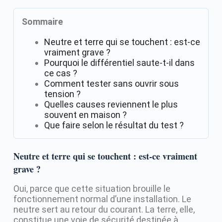
Sommaire
Neutre et terre qui se touchent : est-ce
vraiment grave ?
Pourquoi le différentiel saute-t-il dans
ce cas ?
Comment tester sans ouvrir sous
tension ?
Quelles causes reviennent le plus
souvent en maison ?
Que faire selon le résultat du test ?
Neutre et terre qui se touchent : est-ce vraiment
grave ?
Oui, parce que cette situation brouille le
fonctionnement normal d’une installation. Le
neutre sert au retour du courant. La terre, elle,
constitue une voie de sécurité destinée à