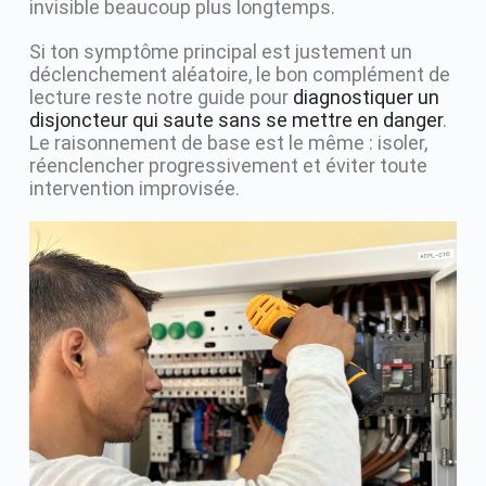
invisible beaucoup plus longtemps.
Si ton symptôme principal est justement un
déclenchement aléatoire, le bon complément de
lecture reste notre guide pour
diagnostiquer un
disjoncteur qui saute sans se mettre en danger
.
Le raisonnement de base est le même : isoler,
réenclencher progressivement et éviter toute
intervention improvisée.