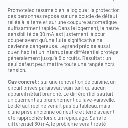
Promotelec résume bien la logique : la protection
des personnes repose sur une boucle de défaut
reliée à la terre et sur une coupure automatique
suffisamment rapide. Dans le logement, la haute
sensibilité de 30 mA est justement là pour
couper avant qu’une fuite significative ne
devienne dangereuse. Legrand précise aussi
qu’en habitat un interrupteur différentiel protège
généralement jusqu’à 8 circuits. Résultat : un
seul défaut peut mettre toute une rangée hors
tension.
Cas concret :
sur une rénovation de cuisine, un
circuit prises paraissait sain tant qu’aucun
appareil n’était branché. Le différentiel sautait
uniquement au branchement du lave-vaisselle.
Le défaut réel ne venait pas du tableau, mais
d’une prise ancienne où neutre et terre avaient
été rapprochés lors d’un repiquage. Sans le
différentiel 30 mA, le problème serait resté