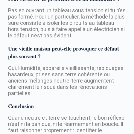
Pas en ouvrant un tableau sous tension si tu n’es
pas formé. Pour un particulier, la méthode la plus
sûre consiste à isoler les circuits au tableau
hors tension, puis à faire appel à un électricien si
le défaut n’est pas évident.
Une vieille maison peut-elle provoquer ce défaut
plus souvent ?
Oui. Humidité, appareils vieillissants, repiquages
hasardeux, prises sans terre cohérente ou
anciens mélanges neutre-terre augmentent
clairement le risque dans les rénovations
partielles.
Conclusion
Quand neutre et terre se touchent, le bon réflexe
n’est ni la panique, ni le réarmement en boucle. Il
faut raisonner proprement : identifier le