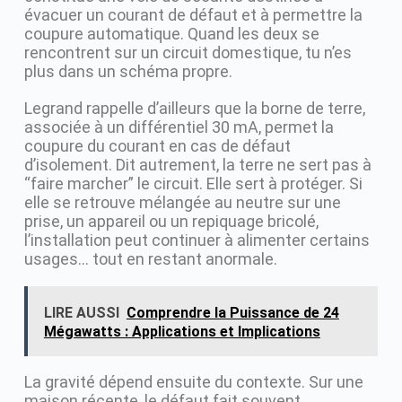
évacuer un courant de défaut et à permettre la
coupure automatique. Quand les deux se
rencontrent sur un circuit domestique, tu n’es
plus dans un schéma propre.
Legrand rappelle d’ailleurs que la borne de terre,
associée à un différentiel 30 mA, permet la
coupure du courant en cas de défaut
d’isolement. Dit autrement, la terre ne sert pas à
“faire marcher” le circuit. Elle sert à protéger. Si
elle se retrouve mélangée au neutre sur une
prise, un appareil ou un repiquage bricolé,
l’installation peut continuer à alimenter certains
usages… tout en restant anormale.
LIRE AUSSI
Comprendre la Puissance de 24
Mégawatts : Applications et Implications
La gravité dépend ensuite du contexte. Sur une
maison récente, le défaut fait souvent