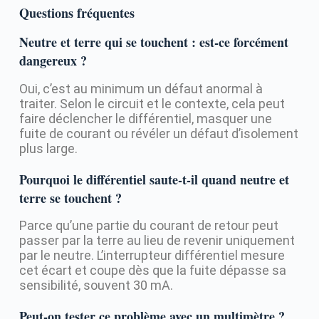
Questions fréquentes
Neutre et terre qui se touchent : est-ce forcément
dangereux ?
Oui, c’est au minimum un défaut anormal à
traiter. Selon le circuit et le contexte, cela peut
faire déclencher le différentiel, masquer une
fuite de courant ou révéler un défaut d’isolement
plus large.
Pourquoi le différentiel saute-t-il quand neutre et
terre se touchent ?
Parce qu’une partie du courant de retour peut
passer par la terre au lieu de revenir uniquement
par le neutre. L’interrupteur différentiel mesure
cet écart et coupe dès que la fuite dépasse sa
sensibilité, souvent 30 mA.
Peut-on tester ce problème avec un multimètre ?