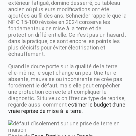
extérieur fatigué, domino desserré, ou tableau
ancien où plusieurs modifications ont été
ajoutées au fil des ans. Schneider rappelle que la
NF C 15-100 révisée en 2024 conserve les
fondamentaux de mise à la terre et de
protection différentielle. Ce n’est pas un hasard :
dans la pratique, ce sont encore les points les
plus décisifs pour éviter électrisation et
échauffement.
Quand le doute porte sur la qualité de la terre
elle-même, le sujet change un peu. Une terre
absente, mauvaise ou incohérente ne crée pas
forcément le défaut, mais elle peut empêcher
une protection correcte et compliquer le
diagnostic. Si tu veux chiffrer ce type de reprise,
regarde aussi comment
estimer le budget d’une
vraie reprise de mise à la terre
.