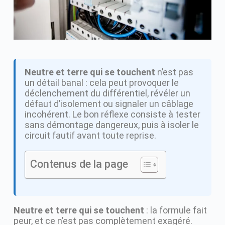
Neutre et terre qui se touchent
n’est pas
un détail banal : cela peut provoquer le
déclenchement du différentiel, révéler un
défaut d’isolement ou signaler un câblage
incohérent. Le bon réflexe consiste à tester
sans démontage dangereux, puis à isoler le
circuit fautif avant toute reprise.
Contenus de la page
Neutre et terre qui se touchent
: la formule fait
peur, et ce n’est pas complètement exagéré.