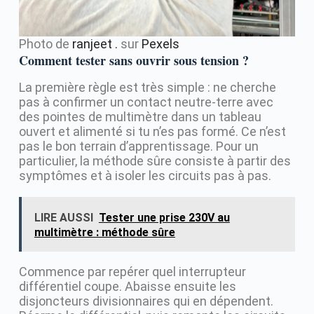
Photo de
ranjeet .
sur
Pexels
Comment tester sans ouvrir sous tension ?
La première règle est très simple : ne cherche
pas à confirmer un contact neutre-terre avec
des pointes de multimètre dans un tableau
ouvert et alimenté si tu n’es pas formé. Ce n’est
pas le bon terrain d’apprentissage. Pour un
particulier, la méthode sûre consiste à partir des
symptômes et à isoler les circuits pas à pas.
LIRE AUSSI
Tester une prise 230V au
multimètre : méthode sûre
Commence par repérer quel interrupteur
différentiel coupe. Abaisse ensuite les
disjoncteurs divisionnaires qui en dépendent.