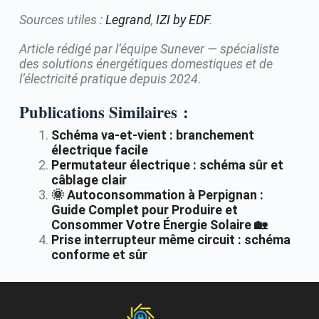
Sources utiles :
Legrand
,
IZI by EDF
.
Article rédigé par l’équipe Sunever — spécialiste
des solutions énergétiques domestiques et de
l’électricité pratique depuis 2024.
Publications Similaires :
Schéma va-et-vient : branchement
électrique facile
Permutateur électrique : schéma sûr et
câblage clair
🌞 Autoconsommation à Perpignan :
Guide Complet pour Produire et
Consommer Votre Énergie Solaire 🏡
Prise interrupteur même circuit : schéma
conforme et sûr