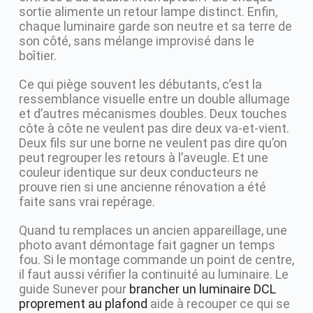
sortie alimente un retour lampe distinct. Enfin,
chaque luminaire garde son neutre et sa terre de
son côté, sans mélange improvisé dans le
boîtier.
Ce qui piège souvent les débutants, c’est la
ressemblance visuelle entre un double allumage
et d’autres mécanismes doubles. Deux touches
côte à côte ne veulent pas dire deux va-et-vient.
Deux fils sur une borne ne veulent pas dire qu’on
peut regrouper les retours à l’aveugle. Et une
couleur identique sur deux conducteurs ne
prouve rien si une ancienne rénovation a été
faite sans vrai repérage.
Quand tu remplaces un ancien appareillage, une
photo avant démontage fait gagner un temps
fou. Si le montage commande un point de centre,
il faut aussi vérifier la continuité au luminaire. Le
guide Sunever pour
brancher un luminaire DCL
proprement au plafond
aide à recouper ce qui se