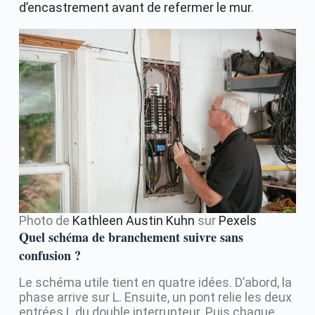
d’encastrement avant de refermer le mur
.
Photo de
Kathleen Austin Kuhn
sur
Pexels
Quel schéma de branchement suivre sans
confusion ?
Le schéma utile tient en quatre idées. D’abord, la
phase arrive sur L. Ensuite, un pont relie les deux
entrées L du double interrupteur. Puis chaque