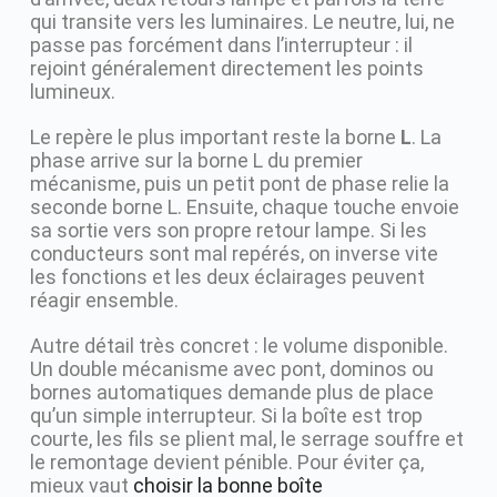
qui transite vers les luminaires. Le neutre, lui, ne
passe pas forcément dans l’interrupteur : il
rejoint généralement directement les points
lumineux.
Le repère le plus important reste la borne
L
. La
phase arrive sur la borne L du premier
mécanisme, puis un petit pont de phase relie la
seconde borne L. Ensuite, chaque touche envoie
sa sortie vers son propre retour lampe. Si les
conducteurs sont mal repérés, on inverse vite
les fonctions et les deux éclairages peuvent
réagir ensemble.
Autre détail très concret : le volume disponible.
Un double mécanisme avec pont, dominos ou
bornes automatiques demande plus de place
qu’un simple interrupteur. Si la boîte est trop
courte, les fils se plient mal, le serrage souffre et
le remontage devient pénible. Pour éviter ça,
mieux vaut
choisir la bonne boîte