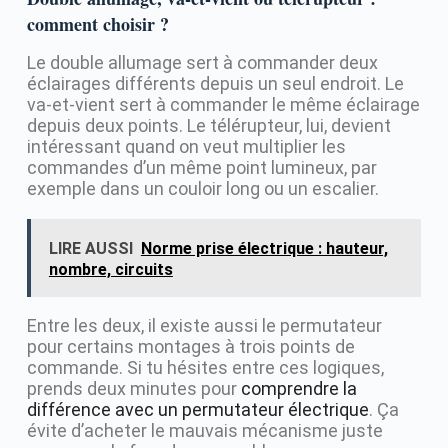
comment choisir ?
Le double allumage sert à commander deux
éclairages différents depuis un seul endroit. Le
va-et-vient sert à commander le même éclairage
depuis deux points. Le télérupteur, lui, devient
intéressant quand on veut multiplier les
commandes d’un même point lumineux, par
exemple dans un couloir long ou un escalier.
LIRE AUSSI
Norme prise électrique : hauteur,
nombre, circuits
Entre les deux, il existe aussi le permutateur
pour certains montages à trois points de
commande. Si tu hésites entre ces logiques,
prends deux minutes pour
comprendre la
différence avec un permutateur électrique
. Ça
évite d’acheter le mauvais mécanisme juste