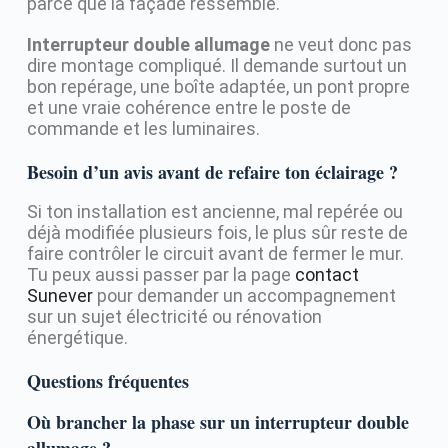
parce que la façade ressemble.
Interrupteur double allumage
ne veut donc pas
dire montage compliqué. Il demande surtout un
bon repérage, une boîte adaptée, un pont propre
et une vraie cohérence entre le poste de
commande et les luminaires.
Besoin d’un avis avant de refaire ton éclairage ?
Si ton installation est ancienne, mal repérée ou
déjà modifiée plusieurs fois, le plus sûr reste de
faire contrôler le circuit avant de fermer le mur.
Tu peux aussi passer par la page
contact
Sunever
pour demander un accompagnement
sur un sujet électricité ou rénovation
énergétique.
Questions fréquentes
Où brancher la phase sur un interrupteur double