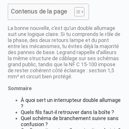
Contenus de la page
La bonne nouvelle, c’est qu’un double allumage
suit une logique claire. Si tu comprends le rôle de
la phase, des deux retours lampe et du pont
entre les mécanismes, tu évites déjà la majorité
des pannes de base. Legrand rappelle d’ailleurs
la même structure de câblage sur ses schémas
grand public, tandis que la NF C 15-100 impose
de rester cohérent côté éclairage : section 1,5
mm² et circuit bien protégé.
Sommaire
À quoi sert un interrupteur double allumage
?
Quels fils faut-il retrouver dans la boîte ?
Quel schéma de branchement suivre sans
confusion ?