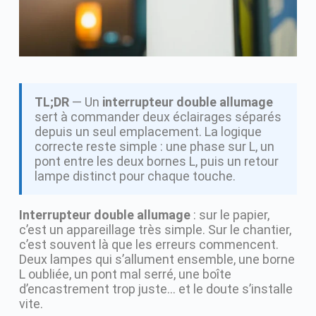
TL;DR
— Un
interrupteur double allumage
sert à commander deux éclairages séparés
depuis un seul emplacement. La logique
correcte reste simple : une phase sur L, un
pont entre les deux bornes L, puis un retour
lampe distinct pour chaque touche.
Interrupteur double allumage
: sur le papier,
c’est un appareillage très simple. Sur le chantier,
c’est souvent là que les erreurs commencent.
Deux lampes qui s’allument ensemble, une borne
L oubliée, un pont mal serré, une boîte
d’encastrement trop juste… et le doute s’installe
vite.