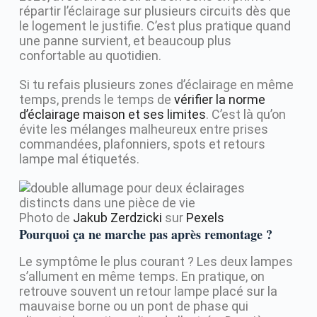
répartir l’éclairage sur plusieurs circuits dès que
le logement le justifie. C’est plus pratique quand
une panne survient, et beaucoup plus
confortable au quotidien.
Si tu refais plusieurs zones d’éclairage en même
temps, prends le temps de
vérifier la norme
d’éclairage maison et ses limites
. C’est là qu’on
évite les mélanges malheureux entre prises
commandées, plafonniers, spots et retours
lampe mal étiquetés.
Photo de
Jakub Zerdzicki
sur
Pexels
Pourquoi ça ne marche pas après remontage ?
Le symptôme le plus courant ? Les deux lampes
s’allument en même temps. En pratique, on
retrouve souvent un retour lampe placé sur la
mauvaise borne ou un pont de phase qui