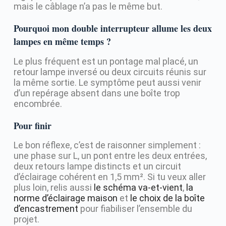
mais le câblage n’a pas le même but.
Pourquoi mon double interrupteur allume les deux
lampes en même temps ?
Le plus fréquent est un pontage mal placé, un
retour lampe inversé ou deux circuits réunis sur
la même sortie. Le symptôme peut aussi venir
d’un repérage absent dans une boîte trop
encombrée.
Pour finir
Le bon réflexe, c’est de raisonner simplement :
une phase sur L, un pont entre les deux entrées,
deux retours lampe distincts et un circuit
d’éclairage cohérent en 1,5 mm². Si tu veux aller
plus loin, relis aussi
le schéma va-et-vient
,
la
norme d’éclairage maison
et
le choix de la boîte
d’encastrement
pour fiabiliser l’ensemble du
projet.